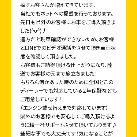
探すお客さんが増えてきています。
当社でもネットへの掲載を行っております。
先日も県外のお客様にお車をご購入頂きま
した(^o^)丿
遠方だと現車確認ができないため、お客様
とLINEでのビデオ通話をさせて頂き車両状
態を確認して頂きました。
お客様もご納得頂ける仕上がりになり、陸
送でお客様の元まで旅立ちました！
もちろん何かあった時のために全国どこの
ディーラーでも対応している２年保証なども
ご用意しています！
（エンジン載せ替えまで対応しています）
県外のお客様でも安心してご購入頂けるよ
うに精一杯サポートさせて頂いております♪
些細な事でも大丈夫です！気になることが