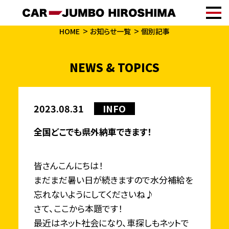
HOME
お知らせ一覧
個別記事
NEWS & TOPICS
2023.08.31
INFO
全国どこでも県外納車できます！
皆さんこんにちは！
まだまだ暑い日が続きますので水分補給を
忘れないようにしてくださいね♪
さて、ここから本題です！
最近はネット社会になり、車探しもネットで