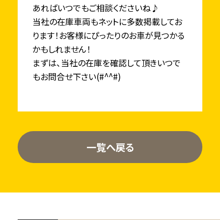
あればいつでもご相談くださいね♪
当社の在庫車両もネットに多数掲載してお
ります！お客様にぴったりのお車が見つかる
かもしれません！
まずは、当社の在庫を確認して頂きいつで
もお問合せ下さい(#^^#)
一覧へ戻る