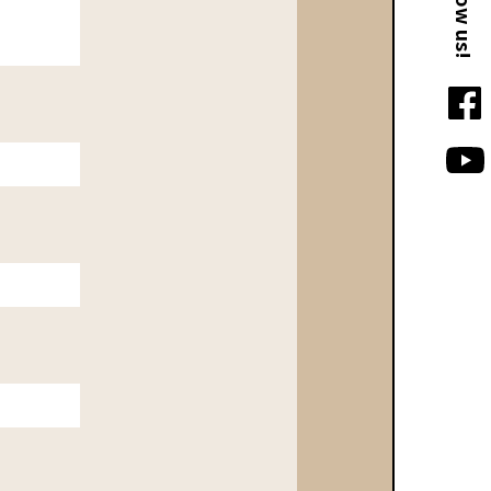
Follow us!