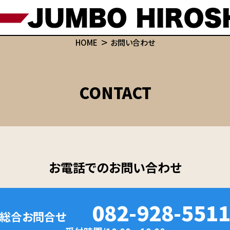
HOME
お問い合わせ
CONTACT
お電話でのお問い合わせ
082-928-551
総合お問合せ