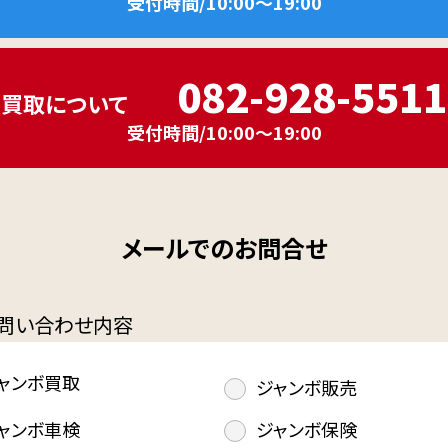
受付時間/10:00～19:00
082-928-5511
買取について
受付時間/10:00～19:00
メールでのお問合せ
問い合わせ内容
ャンボ買取
ジャンボ販売
ャンボ車検
ジャンボ保険