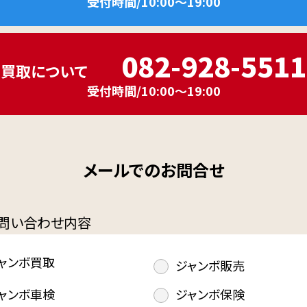
受付時間/10:00～19:00
082-928-5511
買取について
受付時間/10:00～19:00
メールでのお問合せ
問い合わせ内容
ャンボ買取
ジャンボ販売
ャンボ車検
ジャンボ保険