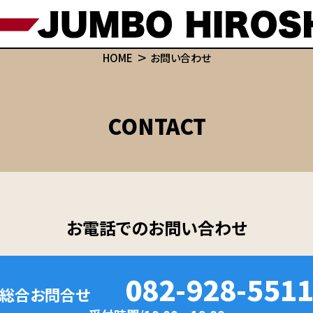
HOME
お問い合わせ
CONTACT
お電話でのお問い合わせ
082-928-551
総合お問合せ