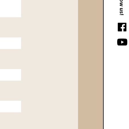
Follow us!