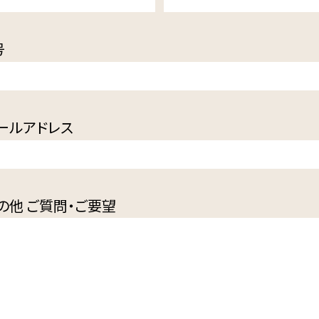
号
ールアドレス
の他 ご質問・ご要望