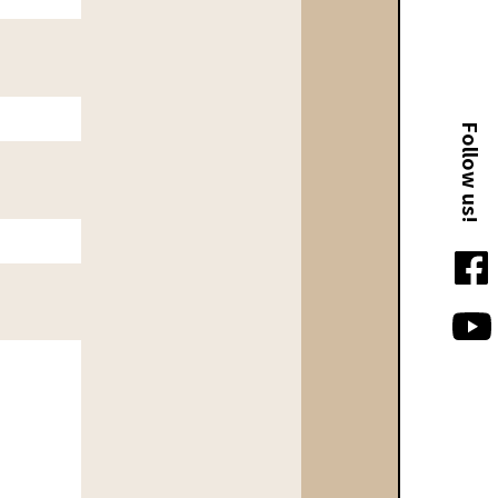
Follow us!