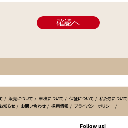
て
販売について
車検について
保証について
私たちについて
お知らせ
お問い合わせ
採用情報
プライバシーポリシー
Follow us!