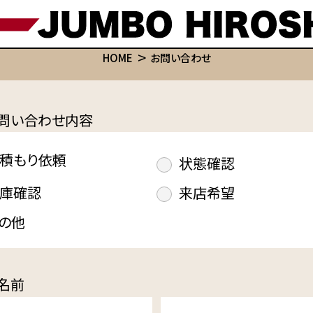
HOME
お問い合わせ
問い合わせ内容
積もり依頼
状態確認
庫確認
来店希望
の他
名前