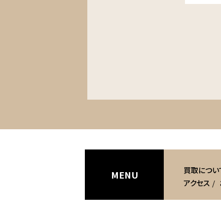
買取につい
MENU
アクセス