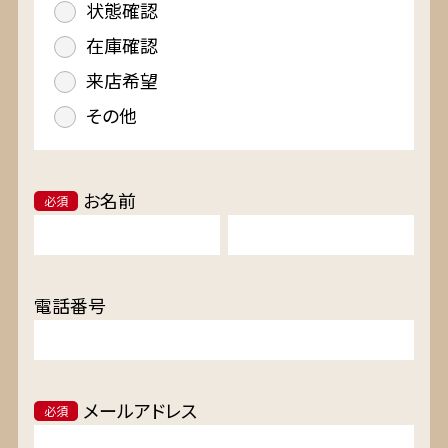
状態確認
在庫確認
来店希望
その他
お名前
必須
電話番号
メールアドレス
必須