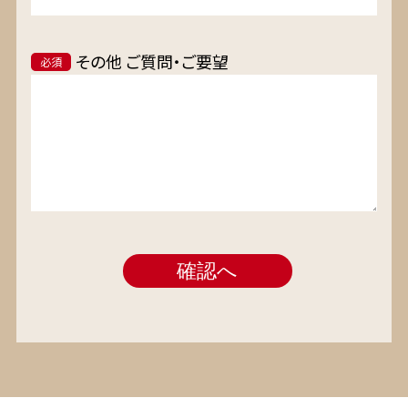
その他 ご質問・ご要望
必須