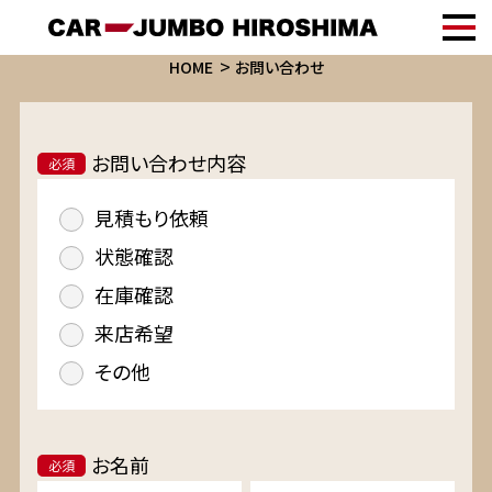
HOME
お問い合わせ
お問い合わせ内容
必須
見積もり依頼
状態確認
在庫確認
来店希望
その他
お名前
必須