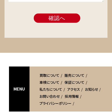
買取について
販売について
車検について
保証について
MENU
私たちについて
アクセス
お知らせ
お問い合わせ
採用情報
プライバシーポリシー