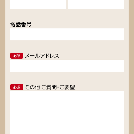
電話番号
メールアドレス
必須
その他 ご質問・ご要望
必須