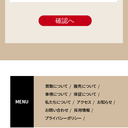
買取について
販売について
車検について
保証について
MENU
私たちについて
アクセス
お知らせ
お問い合わせ
採用情報
プライバシーポリシー