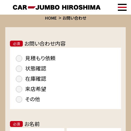
HOME
お問い合わせ
お問い合わせ内容
必須
見積もり依頼
状態確認
在庫確認
来店希望
その他
お名前
必須