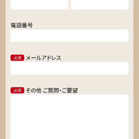
電話番号
メールアドレス
必須
その他 ご質問・ご要望
必須