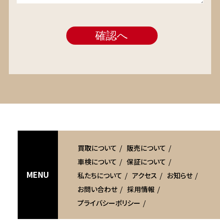
買取について
販売について
車検について
保証について
MENU
私たちについて
アクセス
お知らせ
お問い合わせ
採用情報
プライバシーポリシー