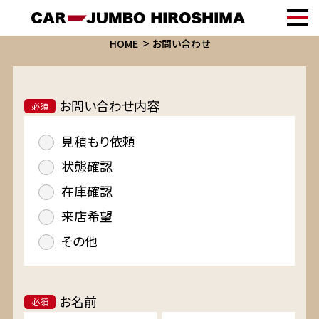
HOME
お問い合わせ
お問い合わせ内容
必須
見積もり依頼
状態確認
在庫確認
来店希望
その他
お名前
必須