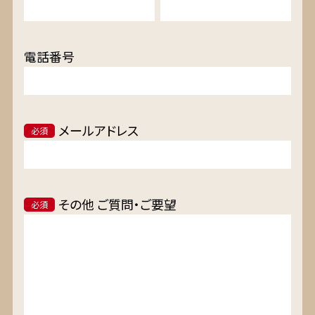
電話番号
メールアドレス
必須
その他 ご質問・ご要望
必須