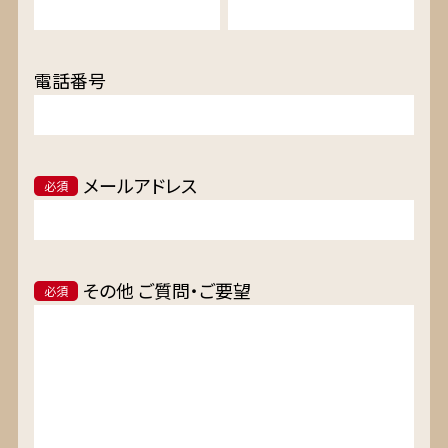
電話番号
メールアドレス
必須
その他 ご質問・ご要望
必須