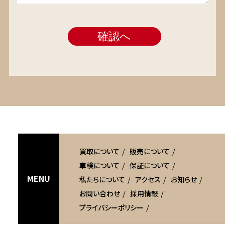
買取について
販売について
車検について
保証について
MENU
私たちについて
アクセス
お知らせ
お問い合わせ
採用情報
プライバシーポリシー