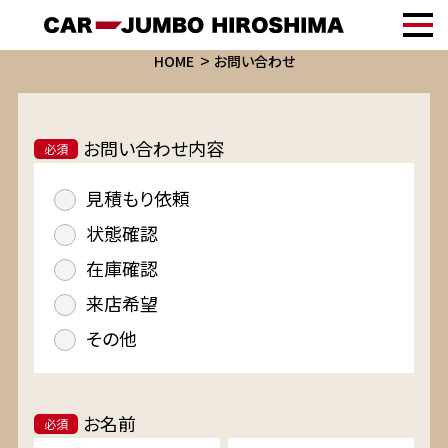
HOME
お問い合わせ
お問い合わせ内容
必須
見積もり依頼
状態確認
在庫確認
来店希望
その他
お名前
必須