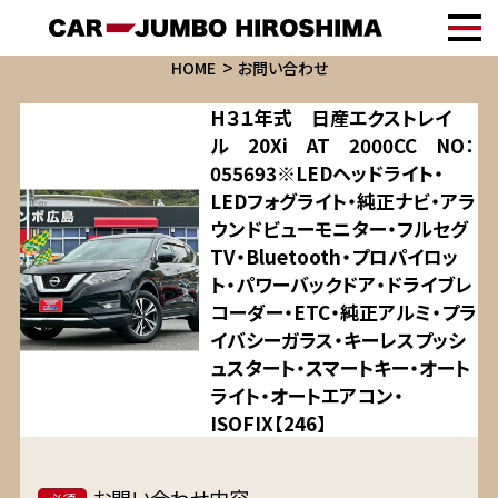
HOME
お問い合わせ
H３１年式 日産エクストレイ
ル 20Xi AT 2000CC NO：
055693※LEDヘッドライト・
LEDフォグライト・純正ナビ・アラ
ウンドビューモニター・フルセグ
TV・Bluetooth・プロパイロッ
ト・パワーバックドア・ドライブレ
コーダー・ETC・純正アルミ・プラ
イバシーガラス・キーレスプッシ
ュスタート・スマートキー・オート
ライト・オートエアコン・
ISOFIX【246】