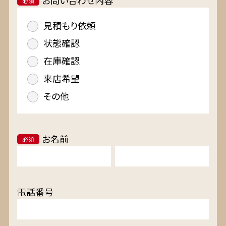
お問い合わせ内容
必須
見積もり依頼
状態確認
在庫確認
来店希望
その他
お名前
必須
電話番号