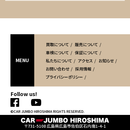
買取について
販売について
車検について
保証について
MENU
私たちについて
アクセス
お知らせ
お問い合わせ
採用情報
プライバシーポリシー
Follow us!
©CAR JUMBO HIROSHIMA RIGHTS RESERVED.
〒731-5108
広島県広島市
佐伯区石内南1-4-1