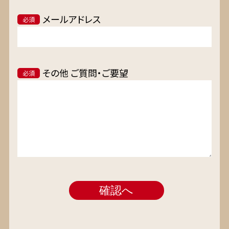
メールアドレス
必須
その他 ご質問・ご要望
必須