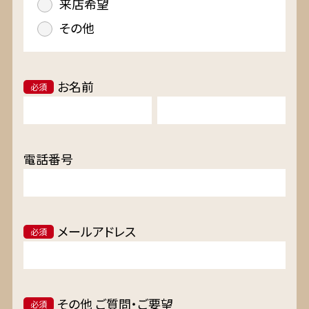
来店希望
その他
お名前
必須
電話番号
メールアドレス
必須
その他 ご質問・ご要望
必須