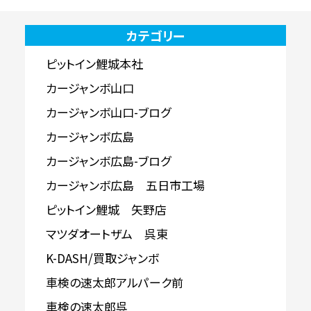
カテゴリー
ピットイン鯉城本社
カージャンボ山口
カージャンボ山口-ブログ
カージャンボ広島
カージャンボ広島-ブログ
カージャンボ広島 五日市工場
ピットイン鯉城 矢野店
マツダオートザム 呉東
K-DASH/買取ジャンボ
車検の速太郎アルパーク前
車検の速太郎呉