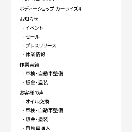
ボディーショップ カーライズ4
お知らせ
イベント
セール
プレスリリース
休業情報
作業実績
車検・自動車整備
鈑金・塗装
お客様の声
オイル交換
車検・自動車整備
鈑金・塗装
自動車購入