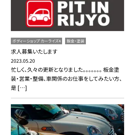
ボディーショップ カーライズ4
鈑金・塗装
求人募集いたします
2023.05.20
忙しく、久々の更新となりました。。。。。。。 板金塗
装・営業・整備、車関係のお仕事をしてみたい方、
是 […]