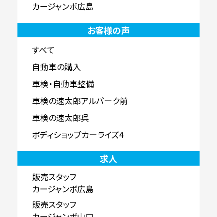
カージャンボ広島
お客様の声
すべて
自動車の購入
車検・自動車整備
車検の速太郎アルパーク前
車検の速太郎呉
ボディショップカーライズ4
求人
販売スタッフ
カージャンボ広島
販売スタッフ
カージャンボ山口