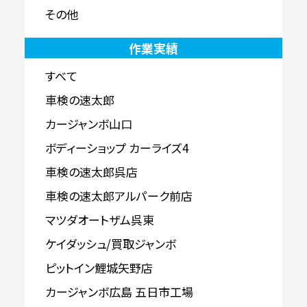
その他
作業実績
すべて
車検の速太郎
カージャンボ山口
ボディーショップ カーライズ4
車検の速太郎呉店
車検の速太郎アルパーク前店
マツダオートザム呉東
ケイダッシュ/買取ジャンボ
ピットイン鯉城矢野店
カージャンボ広島 五日市工場