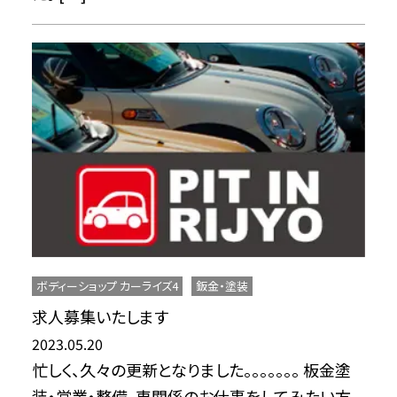
ボディーショップ カーライズ4
鈑金・塗装
求人募集いたします
2023.05.20
忙しく、久々の更新となりました。。。。。。。 板金塗
装・営業・整備、車関係のお仕事をしてみたい方、