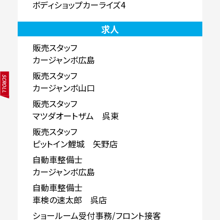
ボディショップカーライズ4
求人
販売スタッフ
カージャンボ広島
販売スタッフ
SCROLL
カージャンボ山口
販売スタッフ
マツダオートザム 呉東
販売スタッフ
ピットイン鯉城 矢野店
自動車整備士
カージャンボ広島
自動車整備士
車検の速太郎 呉店
ショールーム受付事務/フロント接客