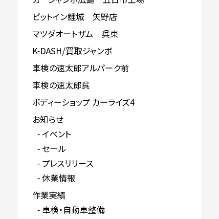
ピットイン鯉城 矢野店
マツダオートザム 呉東
K-DASH/買取ジャンボ
車検の速太郎アルパーク前
車検の速太郎呉
ボディーショップ カーライズ4
お知らせ
イベント
セール
プレスリリース
休業情報
作業実績
車検・自動車整備