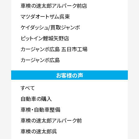
車検の速太郎アルパーク前店
マツダオートザム呉東
ケイダッシュ/買取ジャンボ
ピットイン鯉城矢野店
カージャンボ広島 五日市工場
カージャンボ広島
お客様の声
すべて
自動車の購入
車検・自動車整備
車検の速太郎アルパーク前
車検の速太郎呉