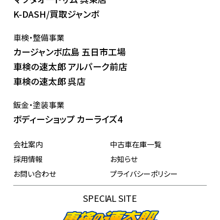
K-DASH/買取ジャンボ
車検・整備事業
カージャンボ広島 五日市工場
車検の速太郎 アルパーク前店
車検の速太郎 呉店
鈑金・塗装事業
ボディーショップ カーライズ4
会社案内
中古車在庫一覧
採用情報
お知らせ
お問い合わせ
プライバシーポリシー
SPECIAL SITE