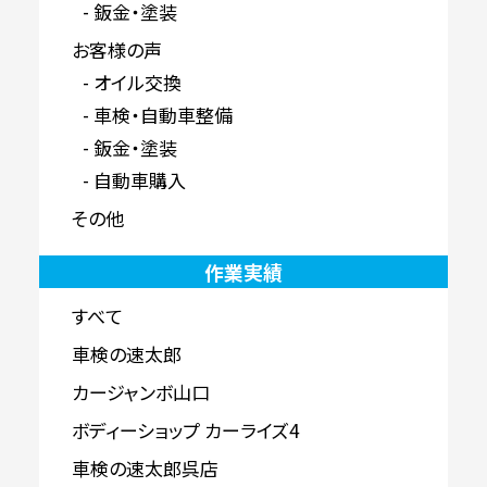
鈑金・塗装
お客様の声
オイル交換
車検・自動車整備
鈑金・塗装
自動車購入
その他
作業実績
すべて
車検の速太郎
カージャンボ山口
ボディーショップ カーライズ4
車検の速太郎呉店