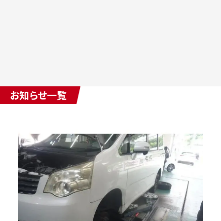
お知らせ一覧