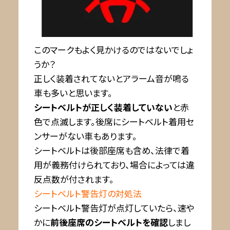
このマークもよく見かけるのではないでしょ
うか？
正しく装着されてないとアラーム音が鳴る
車も多いと思います。
シートベルトが正しく装着していない
と赤
色で点滅します。後席にシートベルト着用セ
ンサーがない車もあります。
シートベルトは後部座席も含め、法律で着
用が義務付けられており、場合によっては違
反点数が付されます。
シートベルト警告灯の対処法
シートベルト警告灯が点灯していたら、速や
かに
前後座席のシートベルトを確認
しまし