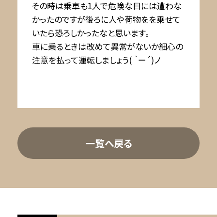
その時は乗車も1人で危険な目には遭わな
かったのですが後ろに人や荷物をを乗せて
いたら恐ろしかったなと思います。
車に乗るときは改めて異常がないか細心の
注意を払って運転しましょう( ｀ー´)ノ
一覧へ戻る