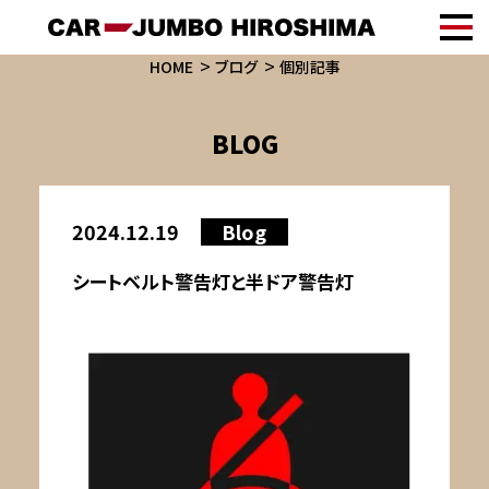
HOME
ブログ
個別記事
BLOG
2024.12.19
Blog
シートベルト警告灯と半ドア警告灯