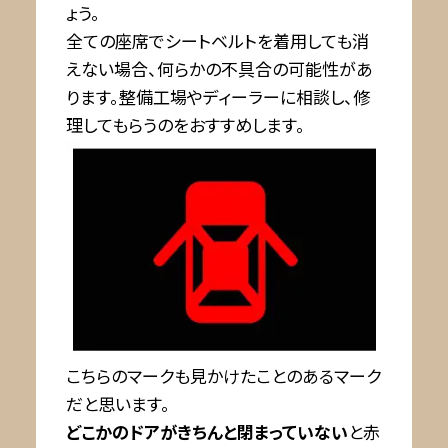
ょう。
全ての座席でシートベルトを着用しても消
えない場合、何らかの不具合の可能性があ
ります。整備工場やディーラーに相談し、修
理してもらうのをおすすめします。
こちらのマークも見かけたことのあるマーク
だと思います。
どこかのドアがきちんと閉まっていない
と赤