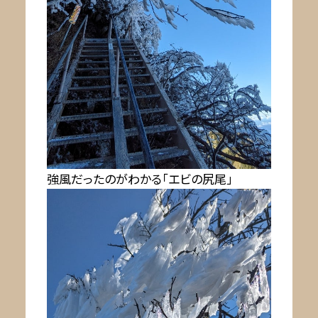
強風だったのがわかる「エビの尻尾」