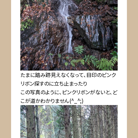
たまに踏み跡見えなくなって、目印のピンク
リボン探すのに立ち止まったり
この写真のように、ピンクリボンがないと、ど
こが道かわかりません(^_^;)