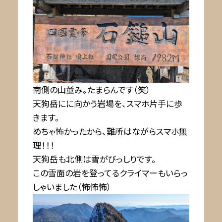
南側の山並み。たまらんです（笑）
天狗岳にに向かう岩場を、スマホ片手に歩
きます。
めちゃ怖かったから、難所はながらスマホ無
理！！！
天狗岳も北側は雪がびっしりです。
この雪面の岩を登ってるクライマーもいらっ
しゃいました（怖怖怖）