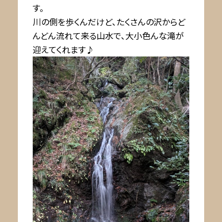
す。
川の側を歩くんだけど、たくさんの沢からど
んどん流れて来る山水で、大小色んな滝が
迎えてくれます♪