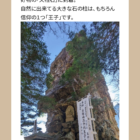
自然に出来てる大きな石の柱は、もちろん
信仰の１つ「王子」です。