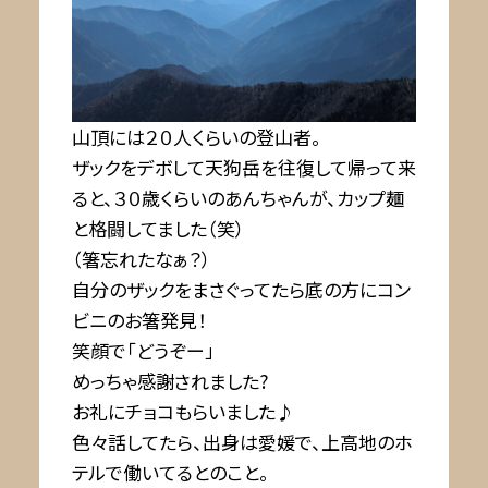
山頂には２０人くらいの登山者。
ザックをデボして天狗岳を往復して帰って来
ると、３０歳くらいのあんちゃんが、カップ麺
と格闘してました（笑）
（箸忘れたなぁ？）
自分のザックをまさぐってたら底の方にコン
ビニのお箸発見！
笑顔で「どうぞー」
めっちゃ感謝されました?
お礼にチョコもらいました♪
色々話してたら、出身は愛媛で、上高地のホ
テルで働いてるとのこと。