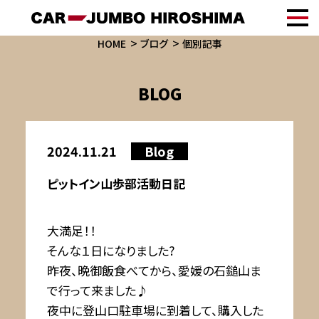
HOME
ブログ
個別記事
BLOG
2024.11.21
Blog
ピットイン山歩部活動日記
大満足！！
そんな１日になりました?
昨夜、晩御飯食べてから、愛媛の石鎚山ま
で行って来ました♪
夜中に登山口駐車場に到着して、購入した