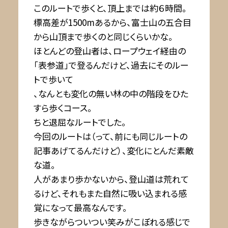
このルートで歩くと、頂上までは約６時間。
標高差が1500mあるから、富士山の五合目
から山頂まで歩くのと同じくらいかな。
ほとんどの登山者は、ロープウェイ経由の
「表参道」で登るんだけど、過去にそのルー
トで歩いて
、なんとも変化の無い林の中の階段をひた
すら歩くコース。
ちと退屈なルートでした。
今回のルートは（って、前にも同じルートの
記事あげてるんだけど）、変化にとんだ素敵
な道。
人があまり歩かないから、登山道は荒れて
るけど、それもまた自然に吸い込まれる感
覚になって最高なんです。
歩きながらついつい笑みがこぼれる感じで