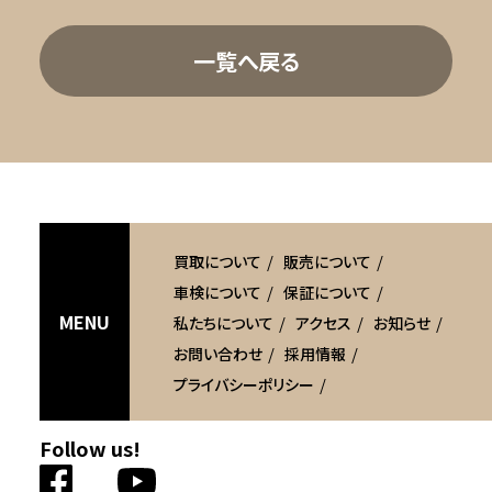
一覧へ戻る
買取について
販売について
車検について
保証について
MENU
私たちについて
アクセス
お知らせ
お問い合わせ
採用情報
プライバシーポリシー
Follow us!