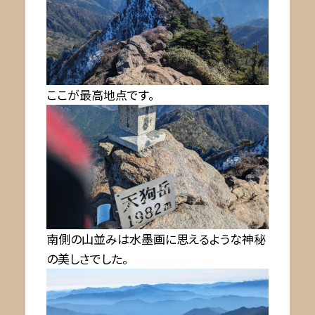
ここが最高地点です。
南側の山並みは水墨画に思えるような神秘
の美しさでした。