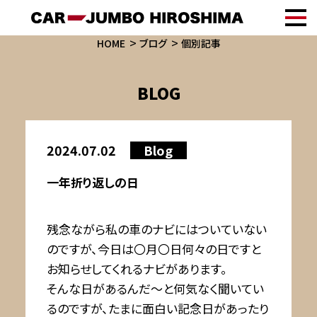
HOME
ブログ
個別記事
BLOG
2024.07.02
Blog
一年折り返しの日
残念ながら私の車のナビにはついていない
のですが、今日は〇月〇日何々の日ですと
お知らせしてくれるナビがあります。
そんな日があるんだ～と何気なく聞いてい
るのですが、たまに面白い記念日があったり