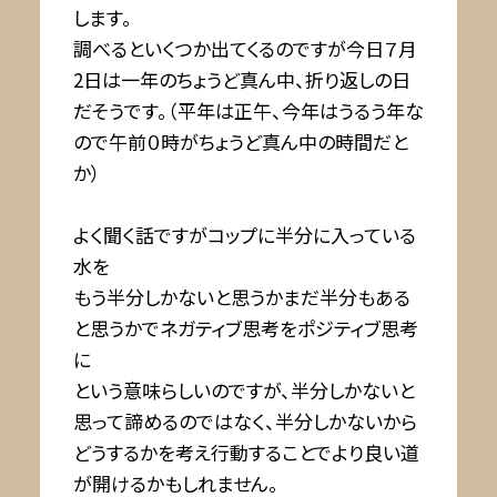
します。
調べるといくつか出てくるのですが今日７月
2日は一年のちょうど真ん中、折り返しの日
だそうです。（平年は正午、今年はうるう年な
ので午前０時がちょうど真ん中の時間だと
か）
よく聞く話ですがコップに半分に入っている
水を
もう半分しかないと思うかまだ半分もある
と思うかでネガティブ思考をポジティブ思考
に
という意味らしいのですが、半分しかないと
思って諦めるのではなく、半分しかないから
どうするかを考え行動することでより良い道
が開けるかもしれません。