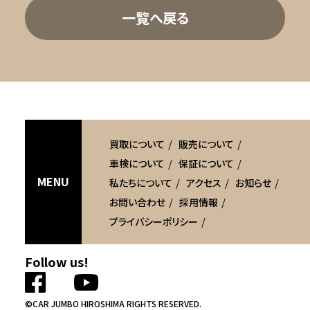
一覧へ戻る
買取について
販売について
車検について
保証について
MENU
私たちについて
アクセス
お知らせ
お問い合わせ
採用情報
プライバシーポリシー
Follow us!
©CAR JUMBO HIROSHIMA RIGHTS RESERVED.