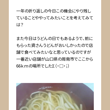
一年の折り返しの今日この機会にやり残し
ていることややってみたいことを考えてみて
は？
また今日はうどんの日でもあるようで、前に
もらった資さんうどんがおいしかったので店
舗で食べてみたいなと思っているのですが
一番近い店舗が山口県の周南市でここから
66ｋｍの場所でしたΣ（・□・；）