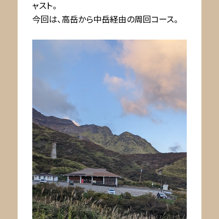
ャスト。
今回は、高岳から中岳経由の周回コース。