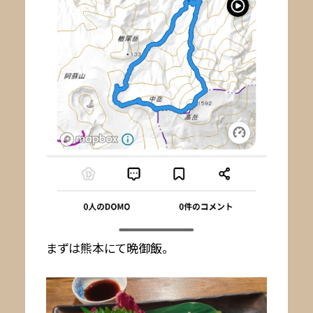
まずは熊本にて晩御飯。