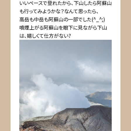
いいペースで登れたから、下山したら阿蘇山
も行ってみようかな？なんて思ったら、
高岳も中岳も阿蘇山の一部でした(^_^;)
噴煙上がる阿蘇山を眼下に見ながら下山
は、嬉しくて仕方がない?