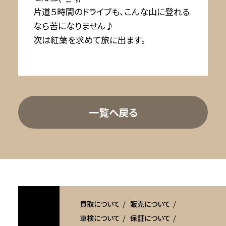
片道５時間のドライブも、こんな山に登れる
なら苦になりません♪
次は紅葉を求めて旅に出ます。
一覧へ戻る
買取について
販売について
車検について
保証について