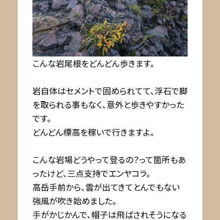
こんな岩尾根をどんどん歩きます。
岩自体はセメントで固められてて、浮石で脚
を取られる事もなく、意外と歩きやすかった
です。
どんどん標高を稼いで行きますよ。
こんな岩場どうやって登るの？って箇所もあ
ったけど、三点支持でエンヤコラ。
高岳手前から、雲が出てきてとんでもない
強風が吹き始めました。
手がかじかんで、帽子は飛ばされそうになる