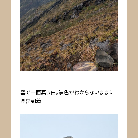
雲で一面真っ白。景色がわからないままに
高岳到着。