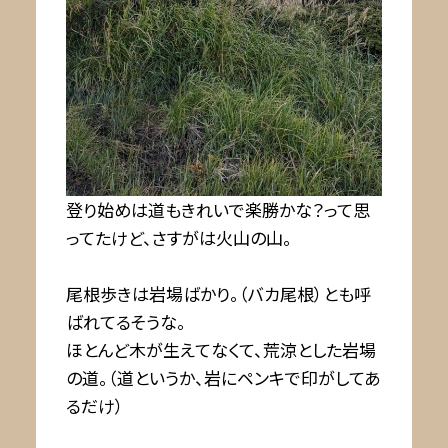
登り始めは道もきれいで楽勝かな？って思
ってたけど、さすがは火山の山。
尾根歩きは岩場ばかり。（バカ尾根）とも呼
ばれてるそうな。
ほとんど木が生えてなくて、荒涼とした岩場
の道。（道というか、岩にペンキで印がしてあ
るだけ）