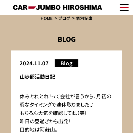
HOME
ブログ
個別記事
BLOG
2024.11.07
Blog
山歩部活動日記
休みとれとれ！って会社が言うから、月初の
暇なタイミングで連休取りました♪
もちろん天気を確認してね（笑）
昨日の昼過ぎから出発！
目的地は阿蘇山。