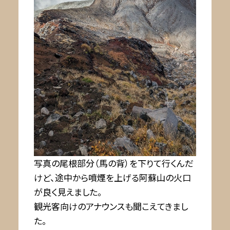
写真の尾根部分（馬の背）を下りて行くんだ
けど、途中から噴煙を上げる阿蘇山の火口
が良く見えました。
観光客向けのアナウンスも聞こえてきまし
た。