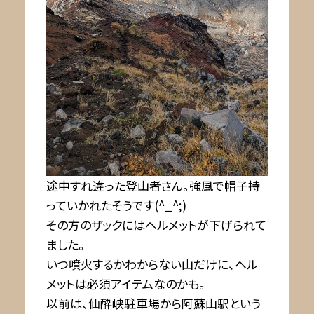
途中すれ違った登山者さん。強風で帽子持
っていかれたそうです(^_^;)
その方のザックにはヘルメットが下げられて
ました。
いつ噴火するかわからない山だけに、ヘル
メットは必須アイテムなのかも。
以前は、仙酔峡駐車場から阿蘇山駅という