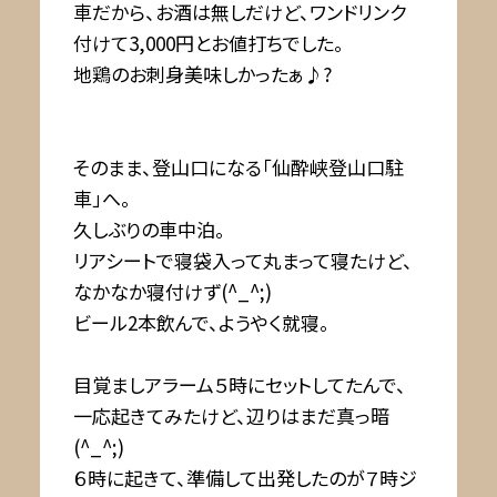
車だから、お酒は無しだけど、ワンドリンク
付けて3,000円とお値打ちでした。
地鶏のお刺身美味しかったぁ♪?
そのまま、登山口になる「仙酔峡登山口駐
車」へ。
久しぶりの車中泊。
リアシートで寝袋入って丸まって寝たけど、
なかなか寝付けず(^_^;)
ビール2本飲んで、ようやく就寝。
目覚ましアラーム５時にセットしてたんで、
一応起きてみたけど、辺りはまだ真っ暗
(^_^;)
６時に起きて、準備して出発したのが７時ジ