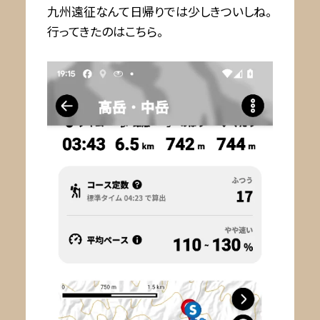
九州遠征なんて日帰りでは少しきついしね。
行ってきたのはこちら。