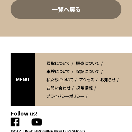
一覧へ戻る
買取について
販売について
車検について
保証について
MENU
私たちについて
アクセス
お知らせ
お問い合わせ
採用情報
プライバシーポリシー
Follow us!
©CAR JUMBO HIROSHIMA RIGHTS RESERVED.