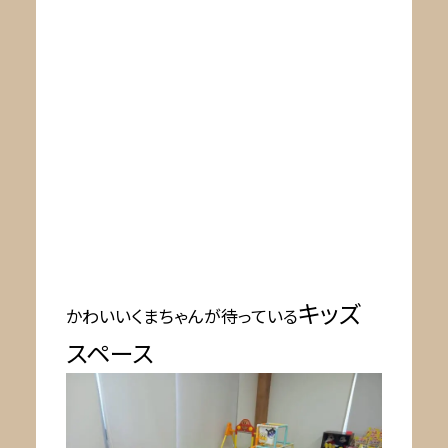
キッズ
かわいいくまちゃんが待っている
スペース