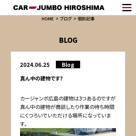
HOME
ブログ
個別記事
BLOG
2024.06.25
Blog
真ん中の建物です?
カージャンボ広島の建物は3つあるのですが
真ん中の建物が商談したり作業の待ち時間
にくつろいでいただける場所になっていま
す。