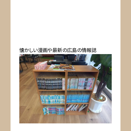
懐かしい漫画や最新の広島の情報誌