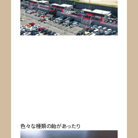
色々な種類の飴があったり