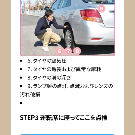
6．タイヤの空気圧
7．タイヤの亀裂および異常な摩耗
8．タイヤの溝の深さ
9．ランプ類の点灯、点滅およびレンズの
汚れ破損
STEP3 運転席に座ってここを点検