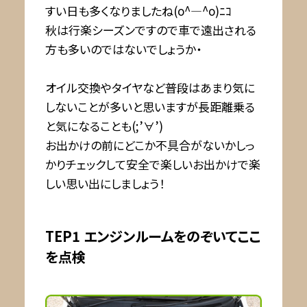
すい日も多くなりましたね(o^―^o)ﾆｺ
秋は行楽シーズンですので車で遠出される
方も多いのではないでしょうか・
オイル交換やタイヤなど普段はあまり気に
しないことが多いと思いますが長距離乗る
と気になることも(;’∀’)
お出かけの前にどこか不具合がないかしっ
かりチェックして安全で楽しいお出かけで楽
しい思い出にしましょう！
TEP1 エンジンルームをのぞいてここ
を点検