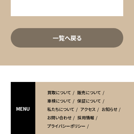
一覧へ戻る
買取について
販売について
車検について
保証について
MENU
私たちについて
アクセス
お知らせ
お問い合わせ
採用情報
プライバシーポリシー