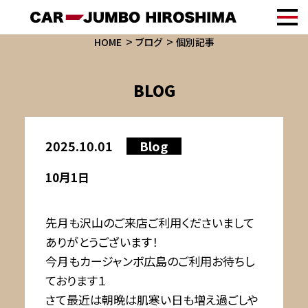
HOME
ブログ
個別記事
BLOG
2025.10.01
Blog
10月1日
先月も沢山のご来店ご利用くださいまして
ありがとうございます！
今月もカージャンボ広島のご利用お待ちし
ております１
さて最近は朝晩は肌寒い日も増え過ごしや