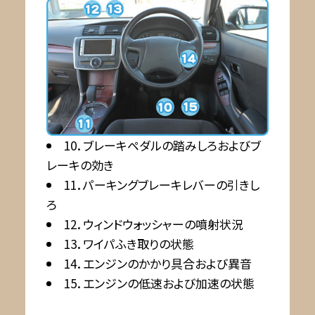
10．ブレーキペダルの踏みしろおよびブ
レーキの効き
11．パーキングブレーキレバーの引きし
ろ
12．ウィンドウォッシャーの噴射状況
13．ワイパふき取りの状態
14．エンジンのかかり具合および異音
15．エンジンの低速および加速の状態