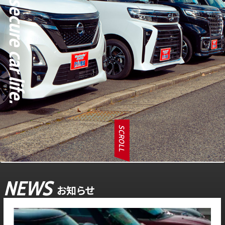
SCROLL
NEWS
お知らせ