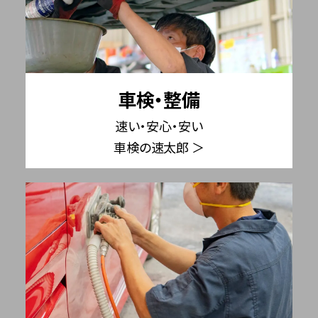
車検・整備
速い・安心・安い
車検の速太郎 ＞