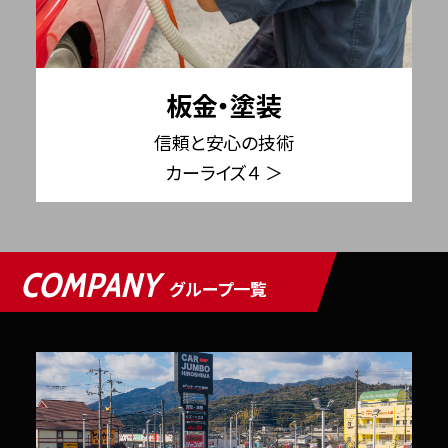
板金・塗装
信頼と安心の技術
カーライズ４ ＞
COMPANY
グループ一覧