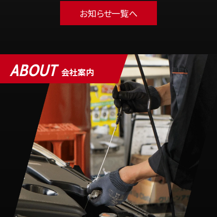
お知らせ一覧へ
ABOUT
会社案内