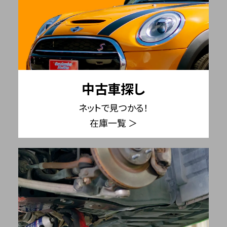
中古車探し
ネットで見つかる！
在庫一覧 ＞