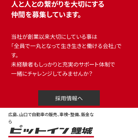
人と人との繋がりを大切にする
仲間を募集しています。
当社が創業以来大切にしている事は
「全員で一丸となって生き生きと働ける会社」で
す。
未経験者もしっかりと充実のサポート体制で
一緒にチャレンジしてみませんか？
採用情報へ
広島、山口で自動車の販売、車検・整備、鈑金な
ら