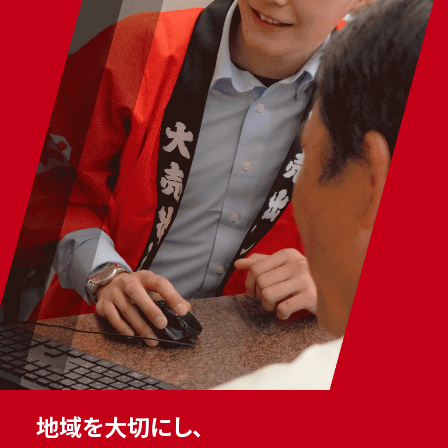
地域を大切にし、