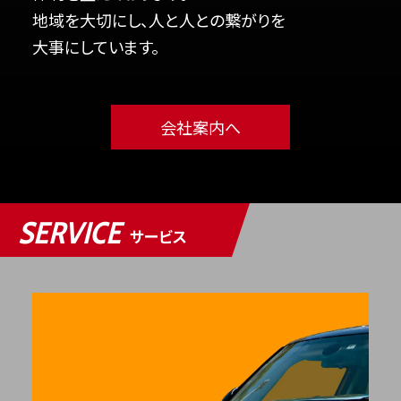
地域を大切にし、人と人との繋がりを
大事にしています。
会社案内へ
SERVICE
サービス