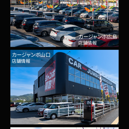
カージャンボ広島
店舗情報
カージャンボ山口
店舗情報