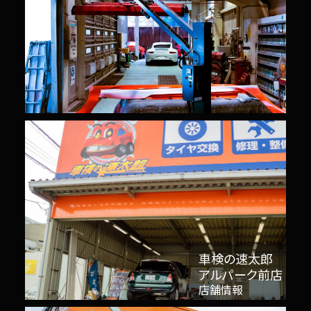
車検の速太郎
アルパーク前店
店舗情報