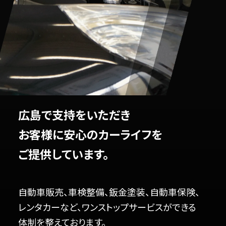
広島で支持をいただき
お客様に安心のカーライフを
ご提供しています。
自動車販売、車検整備、鈑金塗装、自動車保険、
レンタカーなど、ワンストップサービスができる
体制を整えております。