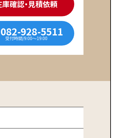
在庫確認・見積依頼
082-928-5511
受付時間/9:00〜19:00