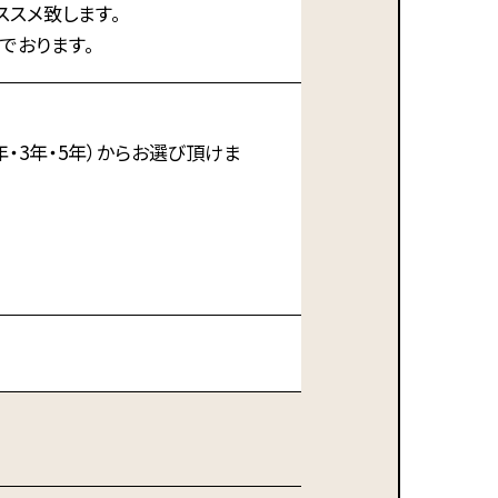
ススメ致します。
でおります。
・3年・5年）からお選び頂けま