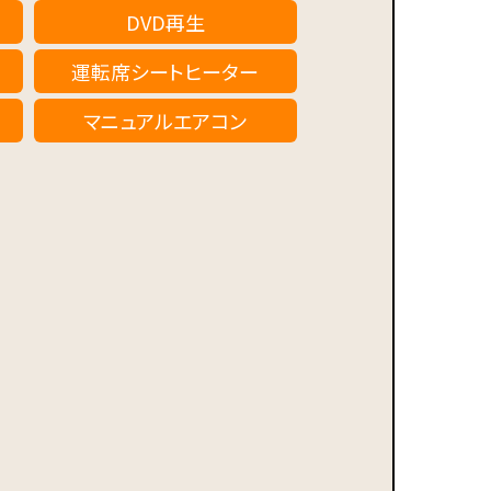
DVD再生
運転席シートヒーター
マニュアルエアコン