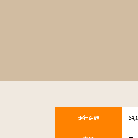
走行距離
64,