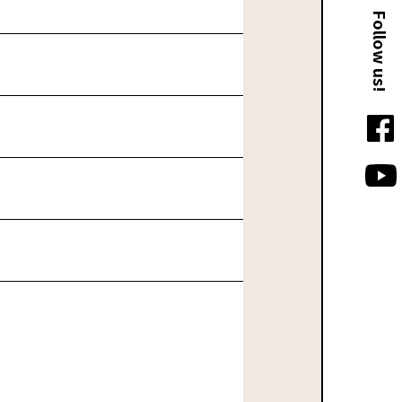
Follow us!