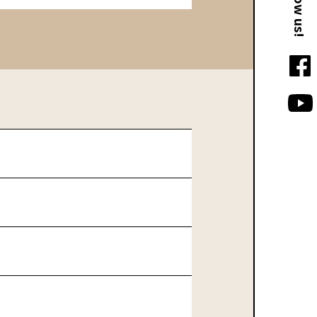
Follow us!