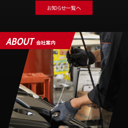
お知らせ一覧へ
ABOUT
会社案内