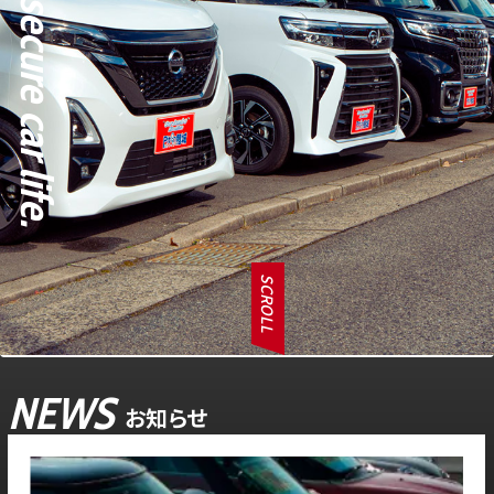
SCROLL
NEWS
お知らせ