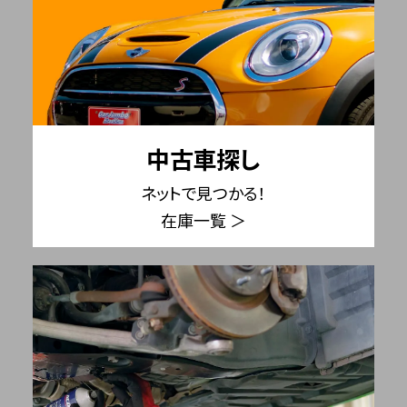
中古車探し
ネットで見つかる！
在庫一覧 ＞