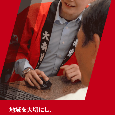
地域を大切にし、