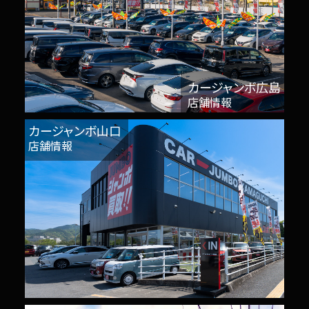
カージャンボ広島
店舗情報
カージャンボ山口
店舗情報