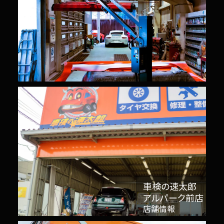
車検の速太郎
アルパーク前店
店舗情報