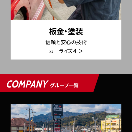
板金・塗装
信頼と安心の技術
カーライズ４ ＞
COMPANY
グループ一覧