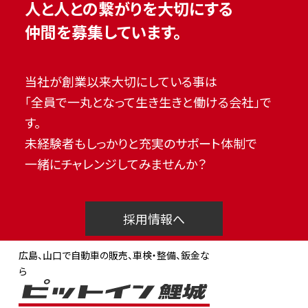
人と人との繋がりを大切にする
仲間を募集しています。
当社が創業以来大切にしている事は
「全員で一丸となって生き生きと働ける会社」で
す。
未経験者もしっかりと充実のサポート体制で
一緒にチャレンジしてみませんか？
採用情報へ
広島、山口で自動車の販売、車検・整備、鈑金な
ら