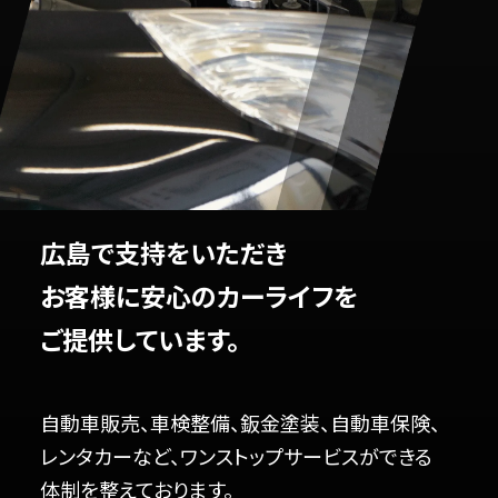
広島で支持をいただき
お客様に安心のカーライフを
ご提供しています。
自動車販売、車検整備、鈑金塗装、自動車保険、
レンタカーなど、ワンストップサービスができる
体制を整えております。