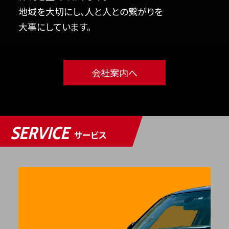
地域を大切にし、人と人との繋がりを
大事にしています。
会社案内へ
SERVICE
サービス