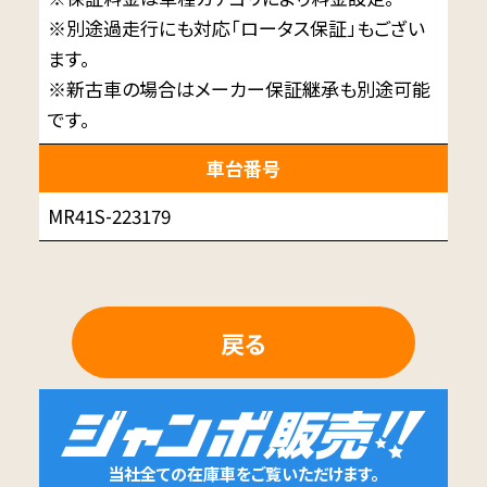
※別途過走行にも対応「ロータス保証」もござい
ます。
※新古車の場合はメーカー保証継承も別途可能
です。
車台番号
MR41S-223179
戻る
当社全ての在庫車をご覧いただけます。