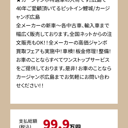
40年ご愛顧頂いてるピットイン鯉城/カージ
ャンボ広島
全メーカーの新車～各中古車、輸入車まで
幅広く販売しております。全国ネットからの注
文販売もOK！！全メーカーの高価ジャンボ
買取フェアも実施中！車検！板金修理！整備！
お車のことならすべてワンストップサービス
をご提供しております。是非！お車のことなら
カージャンボ広島までお気軽にお問い合わ
せください！！
99.9
支払総額
万円
(税込)