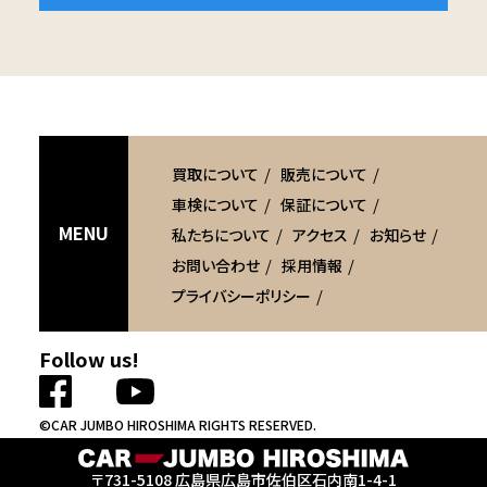
買取について
販売について
車検について
保証について
MENU
私たちについて
アクセス
お知らせ
お問い合わせ
採用情報
プライバシーポリシー
Follow us!
©CAR JUMBO HIROSHIMA RIGHTS RESERVED.
〒731-5108
広島県広島市
佐伯区石内南1-4-1