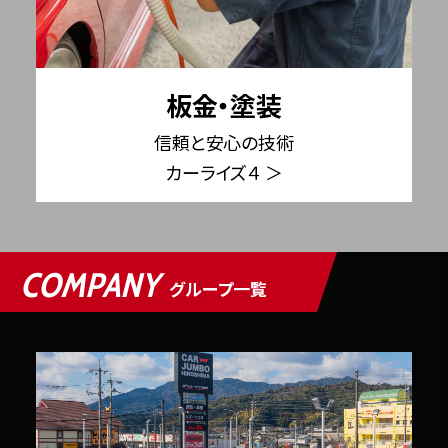
板金・塗装
信頼と安心の技術
カーライズ４ ＞
COMPANY
グループ一覧