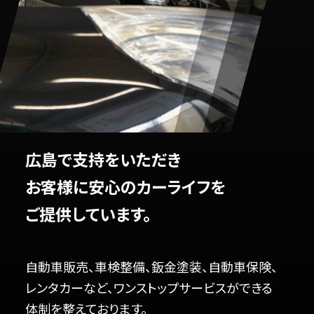
広島で支持をいただき
お客様に安心のカーライフを
ご提供しています。
自動車販売、車検整備、鈑金塗装、自動車保険、
レンタカーなど、ワンストップサービスができる
体制を整えております。