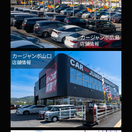
カージャンボ広島
店舗情報
カージャンボ山口
店舗情報