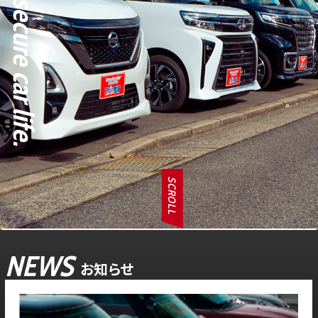
SCROLL
NEWS
お知らせ