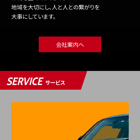
地域を大切にし、人と人との繋がりを
大事にしています。
会社案内へ
SERVICE
サービス