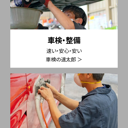
車検・整備
速い・安心・安い
車検の速太郎 ＞