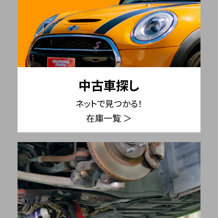
中古車探し
ネットで見つかる！
在庫一覧 ＞