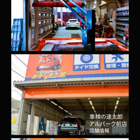
車検の速太郎
アルパーク前店
店舗情報