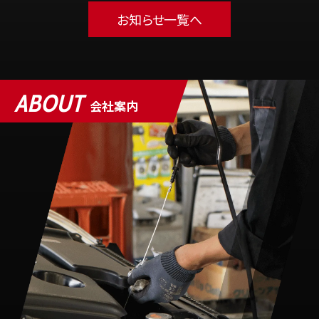
お知らせ一覧へ
ABOUT
会社案内