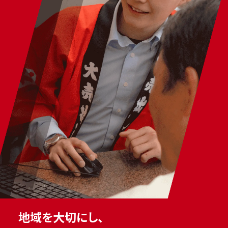
地域を大切にし、