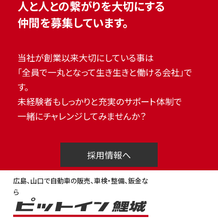
人と人との繋がりを大切にする
仲間を募集しています。
当社が創業以来大切にしている事は
「全員で一丸となって生き生きと働ける会社」で
す。
未経験者もしっかりと充実のサポート体制で
一緒にチャレンジしてみませんか？
採用情報へ
広島、山口で自動車の販売、車検・整備、鈑金な
ら