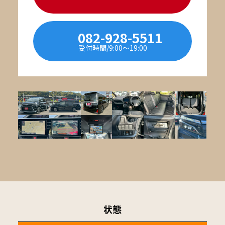
082-928-5511
受付時間/9:00〜19:00
状態