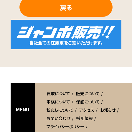
戻る
当社全ての在庫車をご覧いただけます。
買取について
販売について
車検について
保証について
MENU
私たちについて
アクセス
お知らせ
お問い合わせ
採用情報
プライバシーポリシー