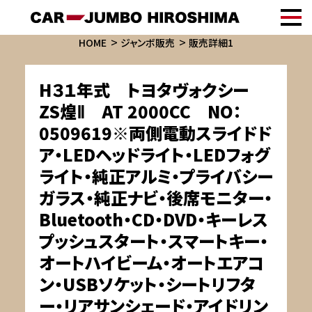
HOME
ジャンボ販売
販売詳細1
H３１年式 トヨタヴォクシー
ZS煌Ⅱ AT 2000CC NO：
0509619※両側電動スライドド
ア・LEDヘッドライト・LEDフォグ
ライト・純正アルミ・プライバシー
ガラス・純正ナビ・後席モニター・
Bluetooth・CD・DVD・キーレス
プッシュスタート・スマートキー・
オートハイビーム・オートエアコ
ン・USBソケット・シートリフタ
ー・リアサンシェード・アイドリン