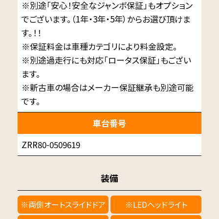
※別途「安心！安全なジャンボ保証」もオプション
でございます。（1年・3年・5年）からお選び頂けま
す。！！
※保証料金は車種カテゴリにより料金設定。
※別途過走行にも対応「ロータス保証」もござい
ます。
※新古車の場合はメーカー保証継承も別途可能
です。
車台番号
ZRR80-0509619
装備
※両側オートスライドドア
※LEDヘッドライト