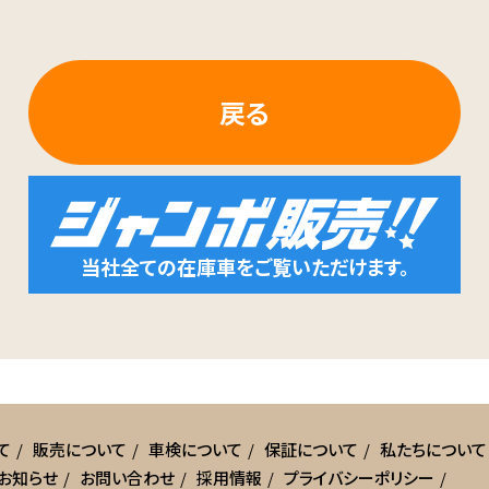
戻る
当社全ての在庫車をご覧いただけます。
て
販売について
車検について
保証について
私たちについて
お知らせ
お問い合わせ
採用情報
プライバシーポリシー