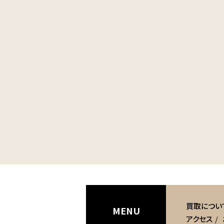
買取につい
MENU
アクセス