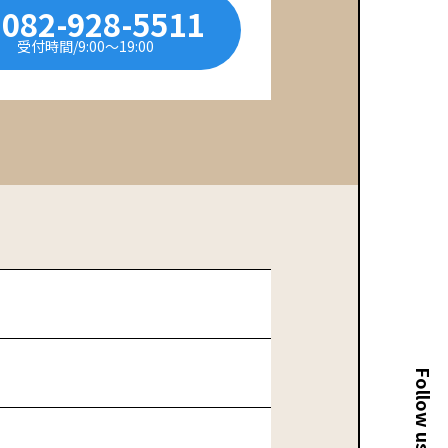
082-928-5511
受付時間/9:00〜19:00
Follow us!