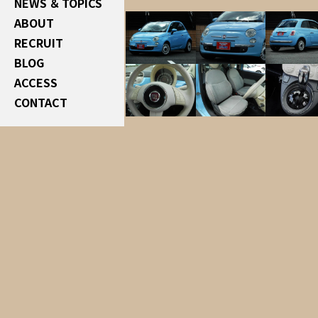
NEWS ＆ TOPICS
ABOUT
RECRUIT
BLOG
ACCESS
CONTACT