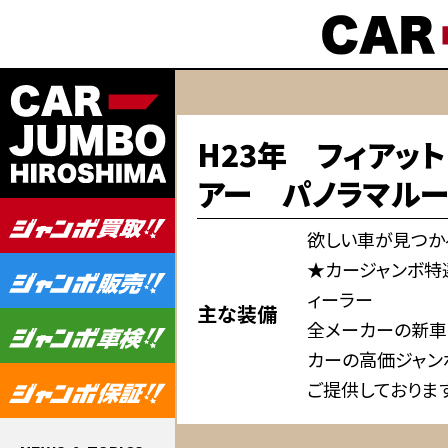
H23年 フィアッ
アー パノラマルーフ
欲しい車が見つか
★カージャンボ特
ィーラー
主な装備
全メーカーの新車
カーの高価ジャン
ご提供しておりま