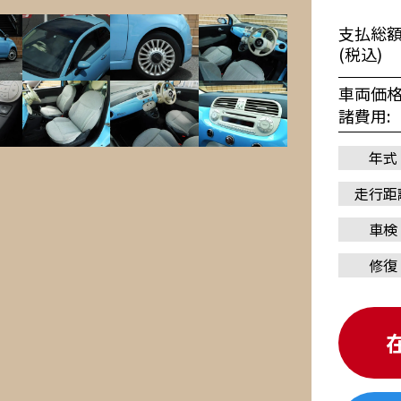
支払総
(税込)
車両価
諸費用
年式
走行距
車検
修復