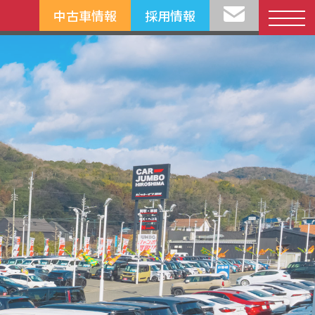
中古車情報
採用情報