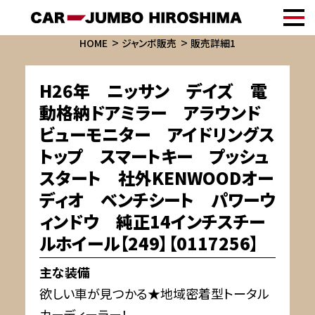
HOME
ジャンボ販売
販売詳細1
H26年 ニッサン デイズ 電
動格納ドアミラー アラウンド
ビューモニター アイドリングス
トップ スマートキー プッシュ
スタート 社外KENWOODオー
ディオ ベンチシート パワーウ
ィンドウ 純正14インチスチー
ルホイール【249】【0117256】
主な装備
欲しい車が見つかる★地域密着型トータル
カーディーラー！