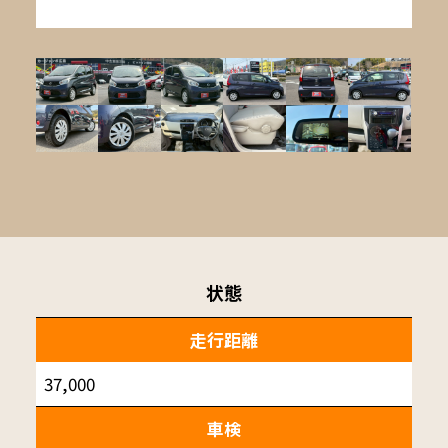
状態
走行距離
37,000
車検