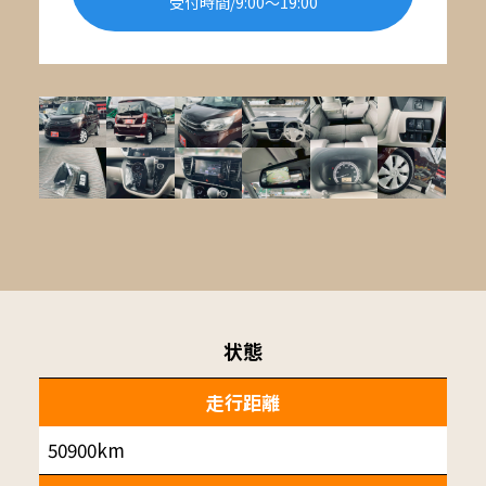
受付時間/9:00〜19:00
状態
走行距離
50900km