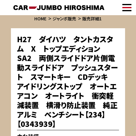
HOME
ジャンボ販売
販売詳細1
H27 ダイハツ タントカスタ
ム X トップエディション
SA2 両側スライドドア片側電
動スライドドア プッシュスター
ト スマートキー CDデッキ
アイドリングストップ オートエ
アコン オートライト 衝突軽
減装置 横滑り防止装置 純正
アルミ ベンチシート【234】
【0343939】