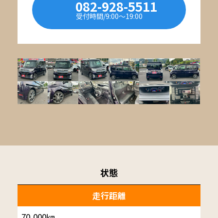
082-928-5511
受付時間/9:00〜19:00
状態
走行距離
70,000㎞