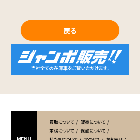
戻る
当社全ての在庫車をご覧いただけます。
買取について
販売について
車検について
保証について
MENU
私たちについて
アクセス
お知らせ