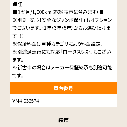
保証
■１か月/1,000km（総額表示に含みます）■
※別途「安心！安全なジャンボ保証」もオプション
でございます。（1年・3年・5年）からお選び頂けま
す。！！
※保証料金は車種カテゴリにより料金設定。
※別途過走行にも対応「ロータス保証」もござい
ます。
※新古車の場合はメーカー保証継承も別途可能
です。
車台番号
VM4-036574
装備