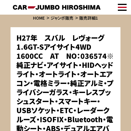
HOME
ジャンボ販売
販売詳細1
H27年 スバル レヴォーグ
1.6GT-Sアイサイト4WD
1600CC AT NO：036574※
純正ナビ・アイサイト・HIDヘッド
ライト・オートライト・オートエア
コン・電格ミラー・純正アルミ・プ
ライバシーガラス・キーレスプッ
シュスタート・スマートキー・
USBソケット・ETC・レーダーク
ルーズ・ISOFIX・Bluetooth・電
動シート・ABS・デュアルエアバ