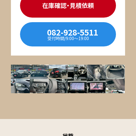
在庫確認・見積依頼
082-928-5511
受付時間/9:00〜19:00
状態