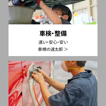
車検・整備
速い・安心・安い
車検の速太郎 ＞