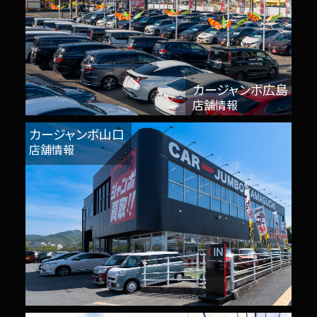
カージャンボ広島
店舗情報
カージャンボ山口
店舗情報