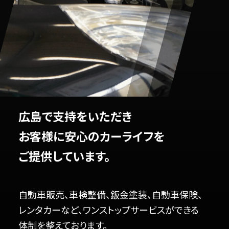
広島で支持をいただき
お客様に安心のカーライフを
ご提供しています。
自動車販売、車検整備、鈑金塗装、自動車保険、
レンタカーなど、ワンストップサービスができる
体制を整えております。