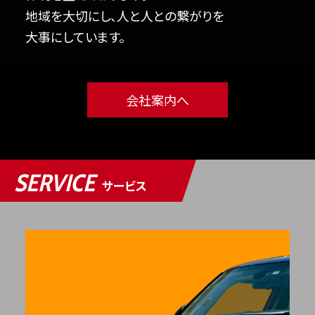
地域を大切にし、人と人との繋がりを
大事にしています。
会社案内へ
SERVICE
サービス