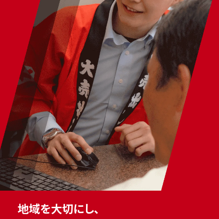
地域を大切にし、