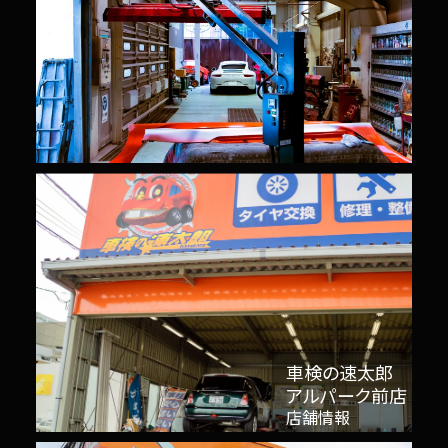
車検の速太郎
アルパーク前店
店舗情報