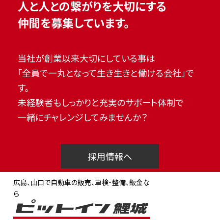
人と人との繋がりを大切にする
仲間を募集しています。
当社が創業以来大切にしている事は
「全員で一丸となって生き生きと働ける会社」で
す。
未経験者もしっかりと充実のサポート体制で
一緒にチャレンジしてみませんか？
採用情報へ
広島、山口で自動車の販売、車検・整備、鈑金な
ら