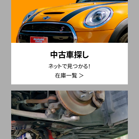
中古車探し
ネットで見つかる！
在庫一覧 ＞