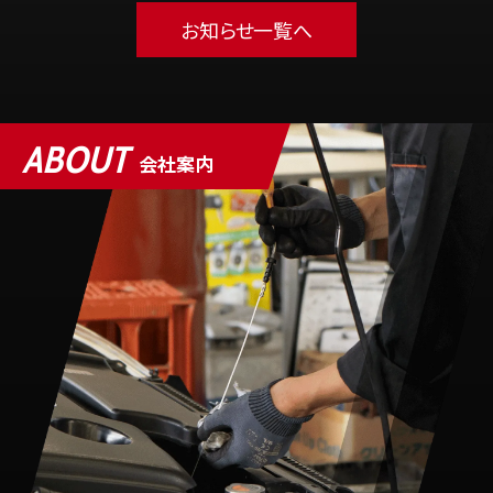
お知らせ一覧へ
ABOUT
会社案内