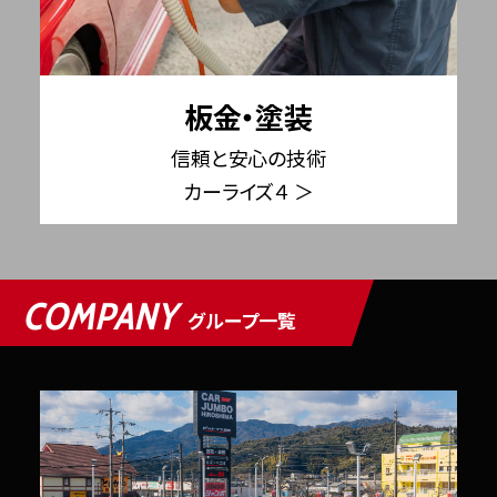
板金・塗装
信頼と安心の技術
カーライズ４ ＞
COMPANY
グループ一覧