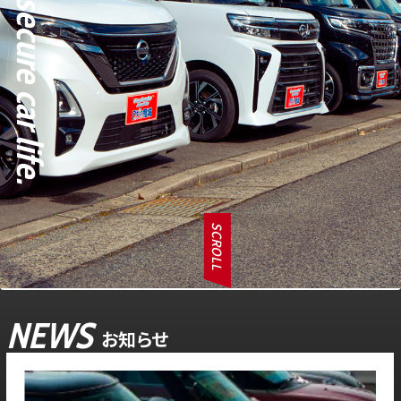
SCROLL
NEWS
お知らせ