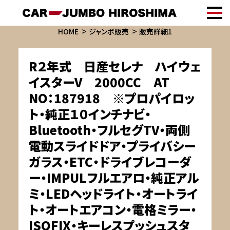
HOME
ジャンボ販売
販売詳細1
R２年式 日産セレナ ハイウェ
イスターV 2000CC AT
NO：187918 ※プロパイロッ
ト・純正１０インチナビ・
Bluetooth・フルセグTV・両側
電動スライドドア・プライバシー
ガラス・ETC・ドライブレコーダ
ー・IMPULフルエアロ・純正アル
ミ・LEDヘッドライト・オートライ
ト・オートエアコン・電格ミラー・
ISOFIX・キーレスプッシュスタ