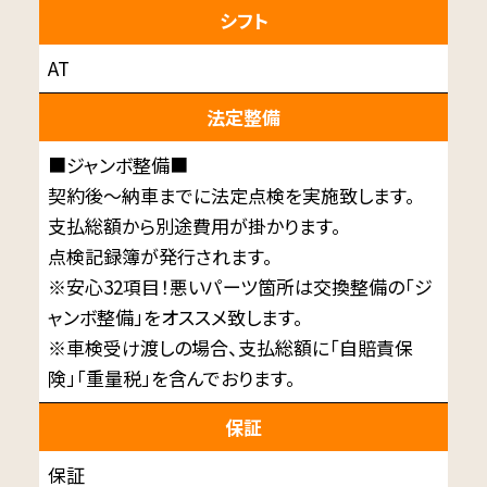
シフト
AT
法定整備
■ジャンボ整備■
契約後～納車までに法定点検を実施致します。
支払総額から別途費用が掛かります。
点検記録簿が発行されます。
※安心32項目！悪いパーツ箇所は交換整備の「ジ
ャンボ整備」をオススメ致します。
※車検受け渡しの場合、支払総額に「自賠責保
険」「重量税」を含んでおります。
保証
保証