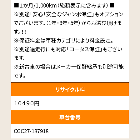
■１か月/1,000km（総額表示に含みます）■
※別途「安心！安全なジャンボ保証」もオプション
でございます。（1年・3年・5年）からお選び頂けま
す。！！
※保証料金は車種カテゴリにより料金設定。
※別途過走行にも対応「ロータス保証」もござい
ます。
※新古車の場合はメーカー保証継承も別途可能
です。
リサイクル料
１０４９０円
車台番号
CGC27-187918