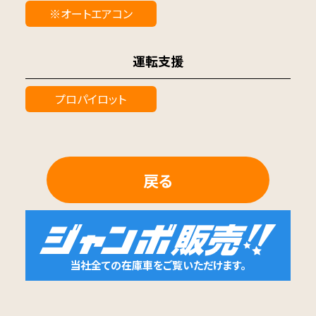
※オートエアコン
運転支援
プロパイロット
戻る
当社全ての在庫車をご覧いただけます。