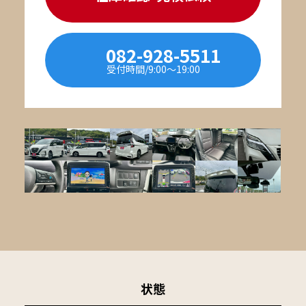
082-928-5511
受付時間/9:00〜19:00
状態