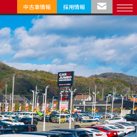
中古車情報
採用情報