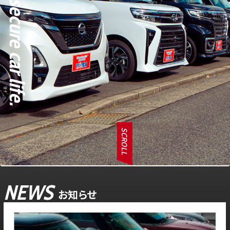
SCROLL
NEWS
お知らせ