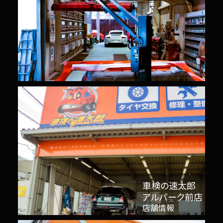
車検の速太郎
アルパーク前店
店舗情報