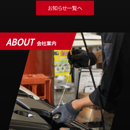
お知らせ一覧へ
ABOUT
会社案内