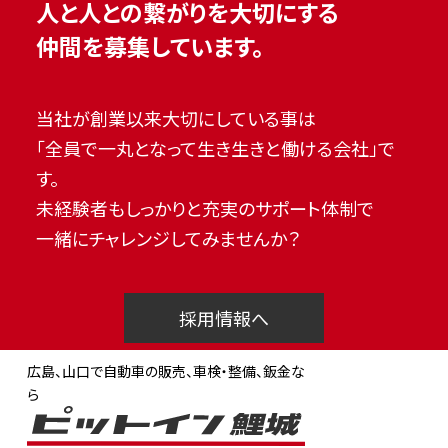
人と人との繋がりを大切にする
仲間を募集しています。
当社が創業以来大切にしている事は
「全員で一丸となって生き生きと働ける会社」で
す。
未経験者もしっかりと充実のサポート体制で
一緒にチャレンジしてみませんか？
採用情報へ
広島、山口で自動車の販売、車検・整備、鈑金な
ら