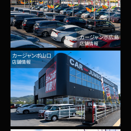
カージャンボ広島
店舗情報
カージャンボ山口
店舗情報