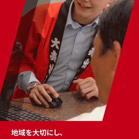
地域を大切にし、