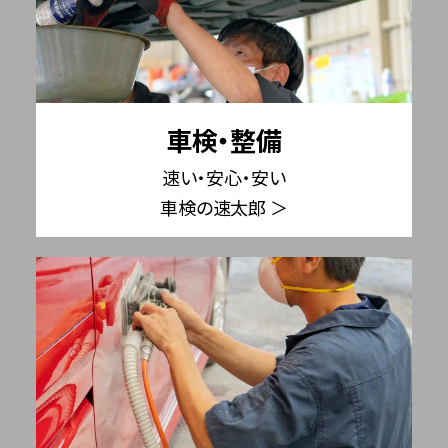
車検・整備
速い・安心・安い
車検の速太郎 ＞