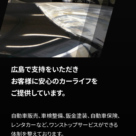
広島で支持をいただき
お客様に安心のカーライフを
ご提供しています。
自動車販売、車検整備、鈑金塗装、自動車保険、
レンタカーなど、ワンストップサービスができる
体制を整えております。