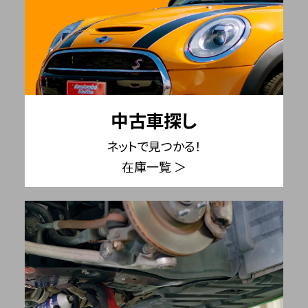
中古車探し
ネットで見つかる！
在庫一覧 ＞