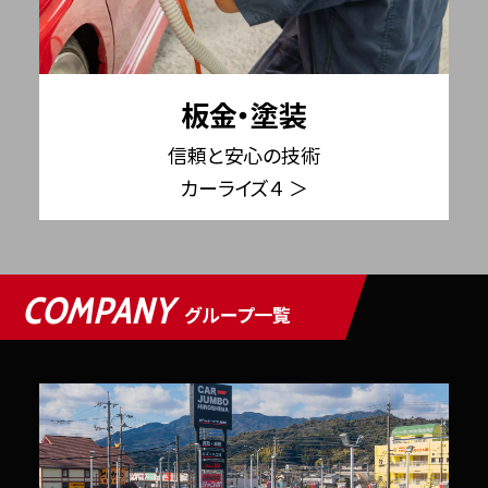
板金・塗装
信頼と安心の技術
カーライズ４ ＞
COMPANY
グループ一覧