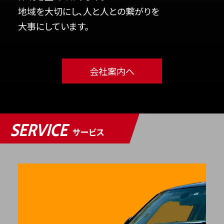
地域を大切にし、人と人との繋がりを
大事にしています。
会社案内へ
SERVICE
サービス