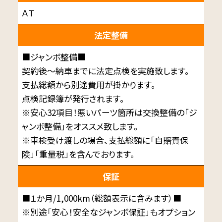
ＡＴ
法定整備
■ジャンボ整備■
契約後～納車までに法定点検を実施致します。
支払総額から別途費用が掛かります。
点検記録簿が発行されます。
※安心32項目！悪いパーツ箇所は交換整備の「ジ
ャンボ整備」をオススメ致します。
※車検受け渡しの場合、支払総額に「自賠責保
険」「重量税」を含んでおります。
保証
■１か月/1,000km（総額表示に含みます）■
※別途「安心！安全なジャンボ保証」もオプション