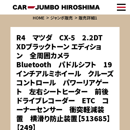
HOME
ジャンボ販売
販売詳細1
R4 マツダ CX-5 2.2DT
XDブラックトーン エディショ
ン 全周囲カメラ
Bluetooth パドルシフト 19
インチアルミホイール クルーズ
コントロール パワーリアゲー
ト 左右シートヒーター 前後
ドライブレコーダー ETC コ
ーナーセンサー 衝突軽減装
置 横滑り防止装置【513685】
【249】