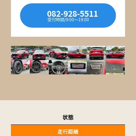
082-928-5511
受付時間/9:00〜19:00
状態
走行距離