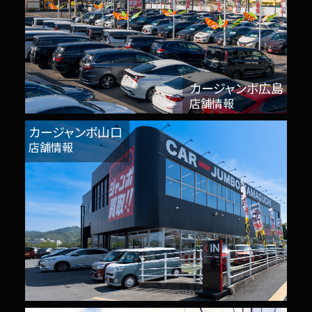
カージャンボ広島
店舗情報
カージャンボ山口
店舗情報