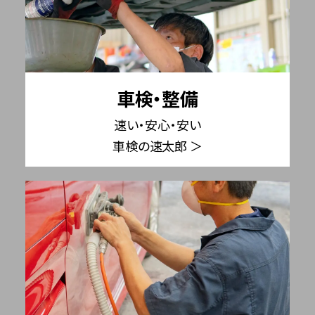
車検・整備
速い・安心・安い
車検の速太郎 ＞