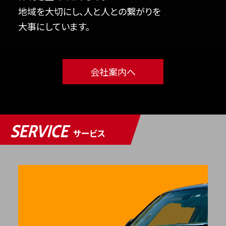
地域を大切にし、人と人との繋がりを
大事にしています。
会社案内へ
SERVICE
サービス