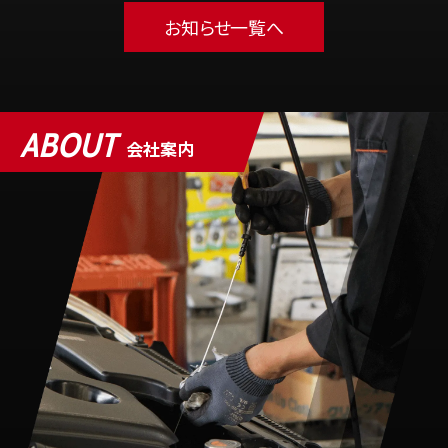
お知らせ一覧へ
ABOUT
会社案内