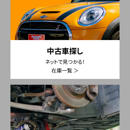
中古車探し
ネットで見つかる！
在庫一覧 ＞