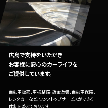
広島で支持をいただき
お客様に安心のカーライフを
ご提供しています。
自動車販売、車検整備、鈑金塗装、自動車保険、
レンタカーなど、ワンストップサービスができる
体制を整えております。