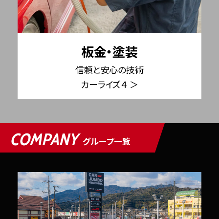
板金・塗装
信頼と安心の技術
カーライズ４ ＞
COMPANY
グループ一覧