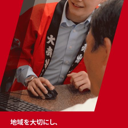
地域を大切にし、