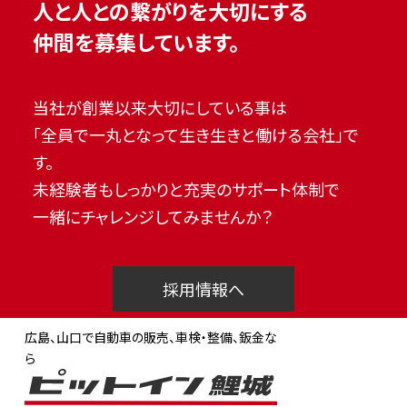
人と人との繋がりを大切にする
仲間を募集しています。
当社が創業以来大切にしている事は
「全員で一丸となって生き生きと働ける会社」で
す。
未経験者もしっかりと充実のサポート体制で
一緒にチャレンジしてみませんか？
採用情報へ
広島、山口で自動車の販売、車検・整備、鈑金な
ら