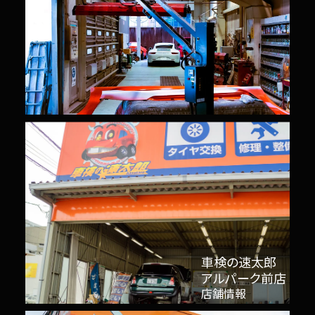
車検の速太郎
アルパーク前店
店舗情報