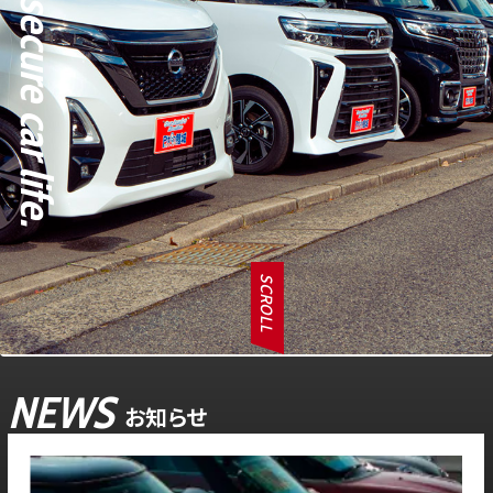
SCROLL
NEWS
お知らせ