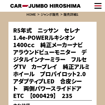
HOME
ジャンボ販売
販売詳細1
R5年式 ニッサン セレナ
1.4e-POWERルキシオン
1400ｃｃ 純正メーカーナビ
アラウンドビューモニター デ
ジタルインナーミラー フルセ
グTV カープレイ 純正アルミ
ホイール プロパイロット2.0
アダプティプLED 合皮シー
ト 両側パワースライドドア
ETC 【000429】 235