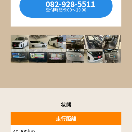
082-928-5511
受付時間/9:00〜19:00
状態
走行距離
40.200km