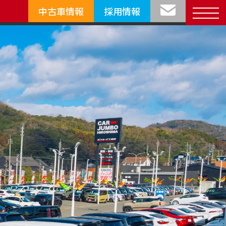
中古車情報
採用情報