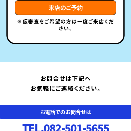
来店のご予約
※仮審査をご希望の方は一度ご来店くだ
さい。
お問合せは下記へ
お気軽にご連絡ください。
お電話での
お問合せは
TEL.082-501-5655