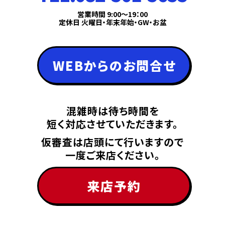
営業時間 9:00〜19：00
定休日 火曜日・年末年始・GW・お盆
WEBからのお問合せ
混雑時は待ち時間を
短く対応させていただきます。
仮審査は店頭にて行いますので
一度ご来店ください。
来店予約