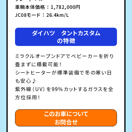
車輌本体価格 ： 1,782,000円
JC08モード ： 26.4km/L
ダイハツ タントカスタム
の特徴
ミラクルオープンドアでベビーカーを折り
畳まずに積載可能！
シートヒーターが標準装備で冬の寒い日
も安心♪
紫外線（UV）を99％カットするガラスを全
方位採用！
このお車について
お問合せ