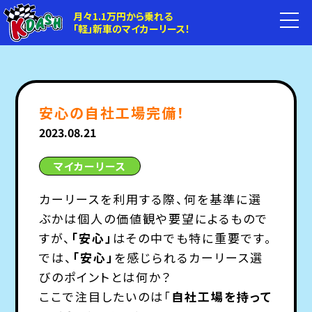
月々1.1万円から乗れる
「軽」新車のマイカーリース！
安心の自社工場完備！
2023.08.21
マイカーリース
カーリースを利用する際、何を基準に選
ぶかは個人の価値観や要望によるもので
すが、
「安心」
はその中でも特に重要です。
では、
「安心」
を感じられるカーリース選
びのポイントとは何か？
ここで注目したいのは「
自社工場を持って