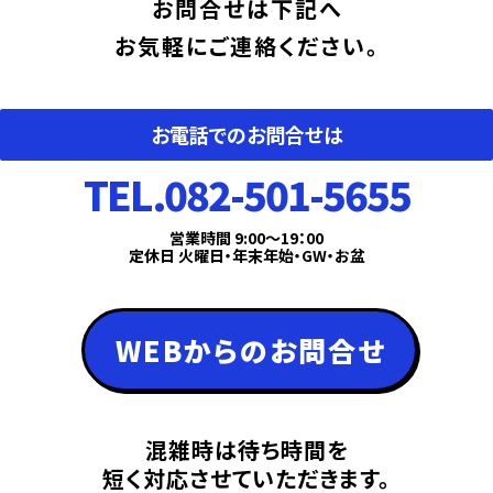
お問合せは下記へ
お気軽にご連絡ください。
お電話での
お問合せは
TEL.082-501-5655
営業時間 9:00〜19：00
定休日 火曜日・年末年始・GW・お盆
WEBからのお問合せ
混雑時は待ち時間を
短く対応させていただきます。