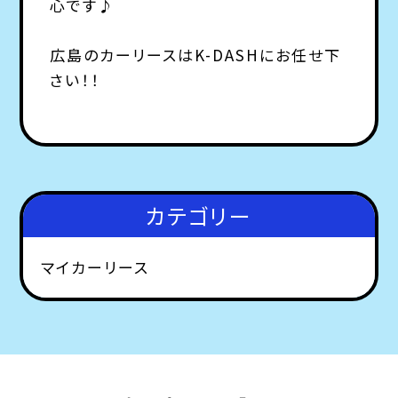
心です♪
広島のカーリースはK-DASHにお任せ下
さい！！
カテゴリー
マイカーリース