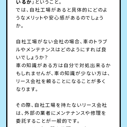
いるか
」ということ。
では、自社工場があると具体的にどのよ
うなメリットや安心感があるのでしょう
か。
自社工場がない会社の場合、車のトラブ
ルやメンテナンスはどのようにすれば良
いでしょうか？
車の知識がある方は自分で対処出来るか
もしれませんが、車の知識が少ない方は、
リース会社を頼ることになることが多く
なります。
その際、自社工場を持たないリース会社
は、外部の業者にメンテナンスや修理を
委託することが一般的です。