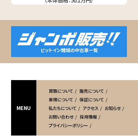
（本体価格：50.1万円）
ピットイン鯉城の中古車一覧
買取について
販売について
車検について
保証について
MENU
私たちについて
アクセス
お知らせ
お問い合わせ
採用情報
プライバシーポリシー