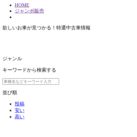
HOME
ジャンボ販売
欲しいお車が見つかる！
特選中古車情報
ジャンル
キーワードから検索する
並び順
投稿
安い
高い