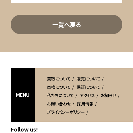
一覧へ戻る
買取について
販売について
車検について
保証について
MENU
私たちについて
アクセス
お知らせ
お問い合わせ
採用情報
プライバシーポリシー
Follow us!