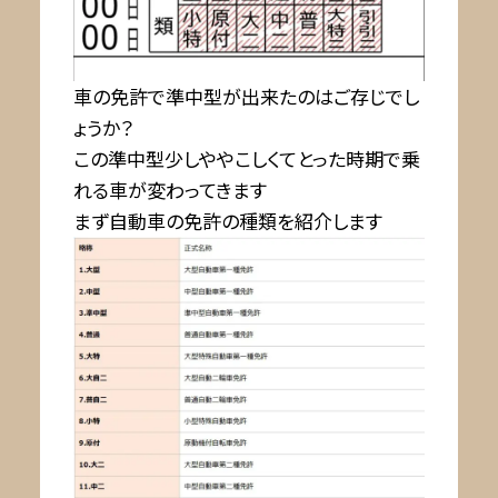
車の免許で準中型が出来たのはご存じでし
ょうか？
この準中型少しややこしくてとった時期で乗
れる車が変わってきます
まず自動車の免許の種類を紹介します