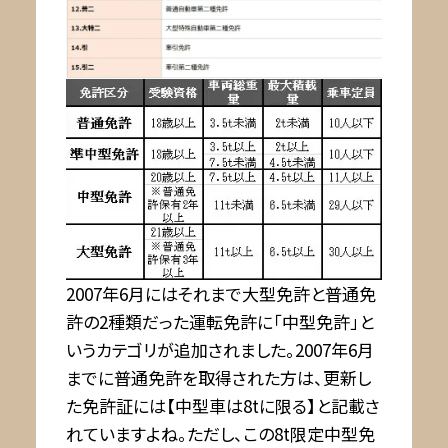
2007年6月にはそれまで大型免許と普通免
許の2種類だった運転免許に「中型免許」と
いうカテゴリが追加されました。2007年6月
までに普通免許を取得された方は、更新し
た免許証には【中型車は8tに限る】と記載さ
れていますよね。ただし、この8t限定中型免