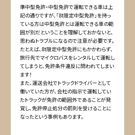
準中型免許・中型免許で運転できる車は上
記の通りですが、「8t限定中型免許」を持っ
ている方は中型免許とは運転できる車の範
囲が別だということを理解しておかないと、
思わぬトラブルになるので注意が必要です。
たとえば、8t限定中型免許にもかかわらず、
旅行先でマイクロバスをレンタルして運転し
てしまうと、免許条件違反に問われてしまい
ます！
また、運送会社でトラックドライバーとして
働いていた方が、会社の指示で運転してい
たトラックが免許の範囲外であることが発
覚し、免許停止処分の罰則を受けることに
なったという事例もあります。