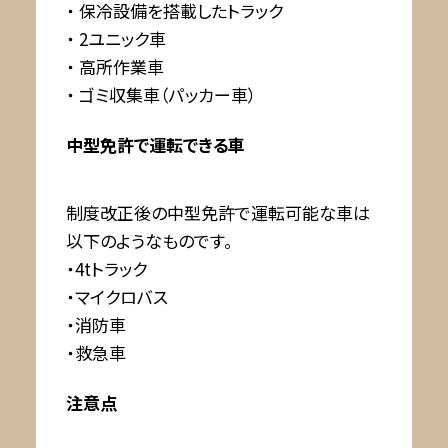
・ 保冷設備を搭載したトラック
・ 2ユニック車
・ 高所作業車
・ ゴミ収集車（パッカー車）
中型免許で運転できる車
制度改正後の中型免許で運転可能な車は
以下のようなものです。
・4tトラック
・マイクロバス
・消防車
・救急車
注意点