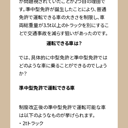
が問題視されていたことが2つ目の理由で
す。準中型免許が誕生したことにより、普通
免許で運転できる車の大きさを制限し、車
両総重量が3.5t以上のトラックを別にするこ
とで交通事故を減らす狙いがあったのです。
運転できる車は？
では、具体的に中型免許と準中型免許では
どのような車に乗ることができるのでしょう
か？
準中型免許で運転できる車
制度改正後の準中型免許で運転可能な車
は以下のようなものが挙げられます。
・ 2tトラック