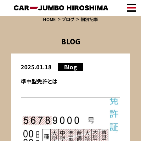
HOME
ブログ
個別記事
BLOG
2025.01.18
Blog
準中型免許とは