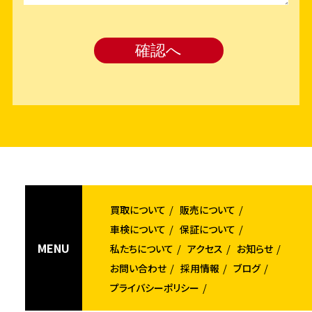
買取について
販売について
車検について
保証について
MENU
私たちについて
アクセス
お知らせ
お問い合わせ
採用情報
ブログ
プライバシーポリシー