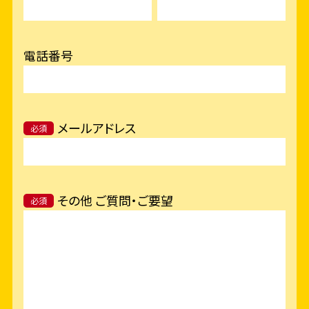
電話番号
メールアドレス
必須
その他 ご質問・ご要望
必須