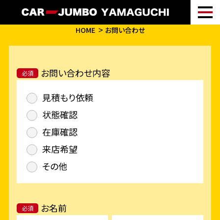
HOME
お問い合わせ
お問い合わせ内容
必須
見積もり依頼
状態確認
在庫確認
来店希望
その他
お名前
必須