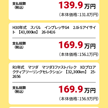
139.9
支払総額
万円
（税込）
（本体価格：131.8万円）
H30年式 スバル インプレッサG4 2.0i-Sアイサイ
ト 【43,000㎞】 26-0416
169.9
支払総額
万円
（税込）
（本体価格：156.1万円）
R3年式 マツダ マツダ3ファストバック XDプロア
クティブツーリングセレクション 【32,300km】 25-
2656
169.9
支払総額
万円
（税込）
（本体価格：156.9万円）