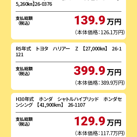
5,260㎞】26-0376
139.9
支払総額
万円
（税込）
（本体価格：126.1万円）
R5年式 トヨタ ハリアー Z 【27,000㎞】 26-1
121
399.9
支払総額
万円
（税込）
（本体価格：389.9万円）
H30年式 ホンダ シャトルハイブリッド ホンダセ
ンシング 【41,900km】 26-1107
129.9
支払総額
万円
（税込）
（本体価格：117.7万円）