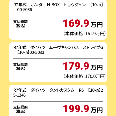
R7年式 ホンダ N-BOX ヒョウジュン 【10㎞】
00-5036
169.9
支払総額
万円
（税込）
（本体価格：161.9万円）
R7年式 ダイハツ ムーヴキャンバス ストライプG
【10㎞】00-5033
179.9
支払総額
万円
（税込）
（本体価格：170.0万円）
R7年式 ダイハツ タントカスタム RS 【10㎞】2
5-1246
199.9
支払総額
万円
（税込）