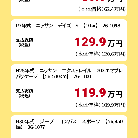
（本体価格：62.4万円）
R7年式 ニッサン デイズ S 【10㎞】 26-1098
129.9
支払総額
万円
（税込）
（本体価格：120.6万円）
H28年式 ニッサン エクストレイル 20Xエマブレ
パッケージ 【56,500km】 26-1100
119.9
支払総額
万円
（税込）
（本体価格：109.9万円）
H30年式 ジープ コンパス スポーツ 【56,450
㎞】 26-1077