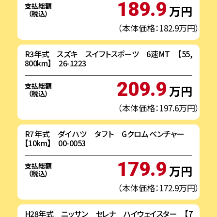
189.9
支払総額
万円
（税込）
（本体価格：182.9万円）
R3年式 スズキ スイフトスポーツ 6速MT 【55,
800km】 26-1223
209.9
支払総額
万円
（税込）
（本体価格：197.6万円）
R7年式 ダイハツ タフト Gクロムベンチャー
【10km】 00-0053
179.9
支払総額
万円
（税込）
（本体価格：172.9万円）
H28年式 ニッサン セレナ ハイウェイスター 【7