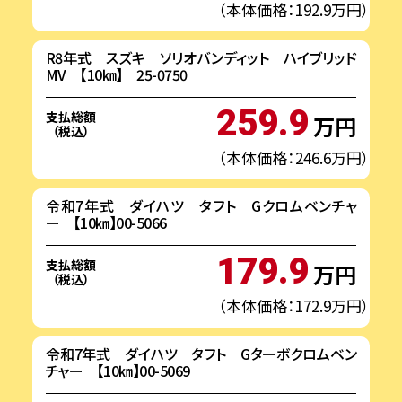
（本体価格：192.9万円）
R8年式 スズキ ソリオバンディット ハイブリッド
MV 【10㎞】 25-0750
259.9
支払総額
万円
（税込）
（本体価格：246.6万円）
令和7年式 ダイハツ タフト Gクロムベンチャ
ー 【10㎞】00-5066
179.9
支払総額
万円
（税込）
（本体価格：172.9万円）
令和7年式 ダイハツ タフト Gターボクロムベン
チャー 【10㎞】00-5069