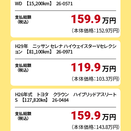
WD 【15,200km】 26-0571
159.9
支払総額
万円
（税込）
（本体価格：152.9万円）
H29年 ニッサン セレナ ハイウェイスターVセレクシ
ョン 【81,100km】 26-0971
119.9
支払総額
万円
（税込）
（本体価格：103.3万円）
H26年式 トヨタ クラウン ハイブリッドアスリート
S 【127,820㎞】 26-0484
159.9
支払総額
万円
（税込）
（本体価格：143.8万円）