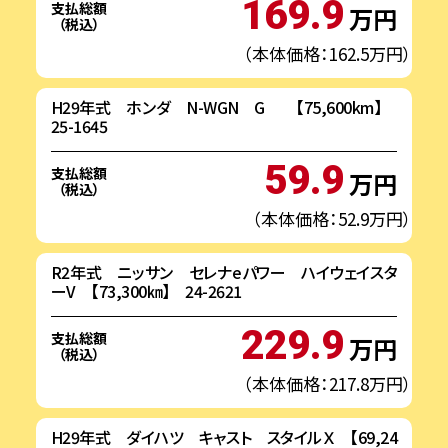
169.9
支払総額
万円
（税込）
（本体価格：162.5万円）
H29年式 ホンダ N-WGN G 【75,600km】
25-1645
59.9
支払総額
万円
（税込）
（本体価格：52.9万円）
R2年式 ニッサン セレナeパワー ハイウェイスタ
ーV 【73,300㎞】 24-2621
229.9
支払総額
万円
（税込）
（本体価格：217.8万円）
H29年式 ダイハツ キャスト スタイルＸ 【69,24