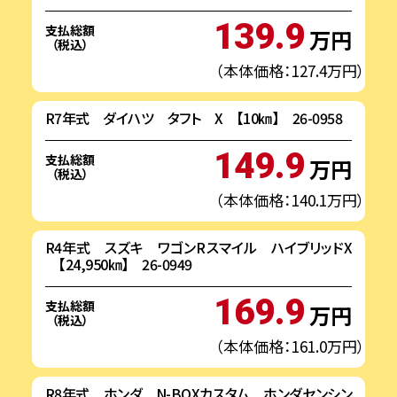
139.9
支払総額
万円
（税込）
（本体価格：127.4万円）
R7年式 ダイハツ タフト X 【10㎞】 26-0958
149.9
支払総額
万円
（税込）
（本体価格：140.1万円）
R4年式 スズキ ワゴンRスマイル ハイブリッドX
【24,950㎞】 26-0949
169.9
支払総額
万円
（税込）
（本体価格：161.0万円）
R8年式 ホンダ N-BOXカスタム ホンダセンシン