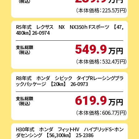
（税込）
（本体価格：225.5万円）
R5年式 レクサス NX NX350ｈＦスポーツ 【47,
480㎞】 26-0974
549.9
支払総額
万円
（税込）
（本体価格：532.4万円）
R8年式 ホンダ シビック タイプRレーシングブラ
ックパッケージ 【20㎞】 26-0973
619.9
支払総額
万円
（税込）
（本体価格：606.7万円）
H30年式 ホンダ フィットHV ハイブリッドS・ホン
ダセンシング 【56,300㎞】 25-2386