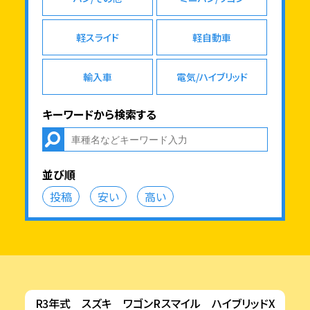
軽スライド
軽自動車
輸入車
電気/ハイブリッド
キーワードから検索する
並び順
投稿
安い
高い
R3年式 スズキ ワゴンRスマイル ハイブリッドX