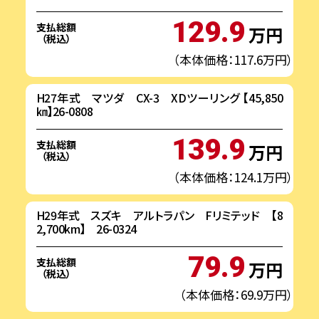
129.9
支払総額
万円
（税込）
（本体価格：117.6万円）
H27年式 マツダ CX-3 XDツーリング 【45,850
㎞】26-0808
139.9
支払総額
万円
（税込）
（本体価格：124.1万円）
H29年式 スズキ アルトラパン Fリミテッド 【8
2,700km】 26-0324
79.9
支払総額
万円
（税込）
（本体価格：69.9万円）