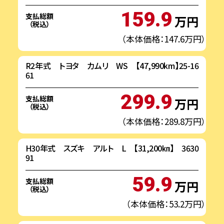
159.9
支払総額
万円
（税込）
（本体価格：147.6万円）
R2年式 トヨタ カムリ WS 【47,990km】25-16
61
299.9
支払総額
万円
（税込）
（本体価格：289.8万円）
H30年式 スズキ アルト L 【31,200㎞】 3630
91
59.9
支払総額
万円
（税込）
（本体価格：53.2万円）