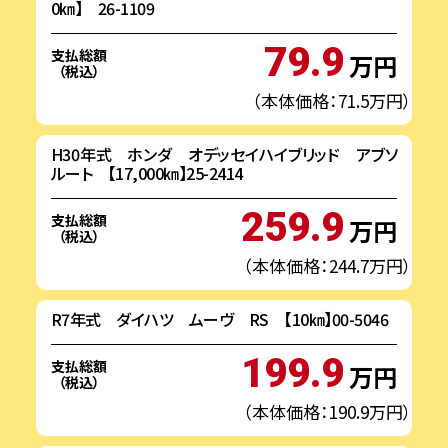
0㎞】 26-1109
79.9
支払総額
万円
（税込）
（本体価格：71.5万円）
H30年式 ホンダ オデッセイハイブリッド アブソ
ルート 【17,000㎞】25-2414
259.9
支払総額
万円
（税込）
（本体価格：244.7万円）
R7年式 ダイハツ ムーヴ RS 【10㎞】00-5046
199.9
支払総額
万円
（税込）
（本体価格：190.9万円）