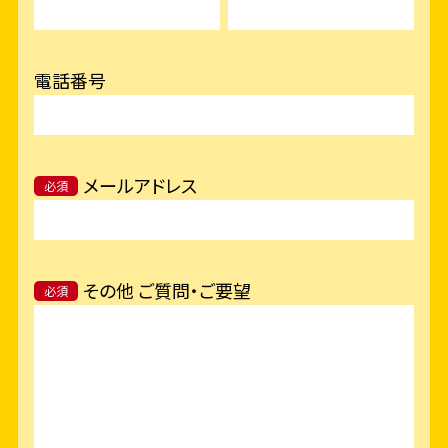
電話番号
メールアドレス
必須
その他 ご質問・ご要望
必須