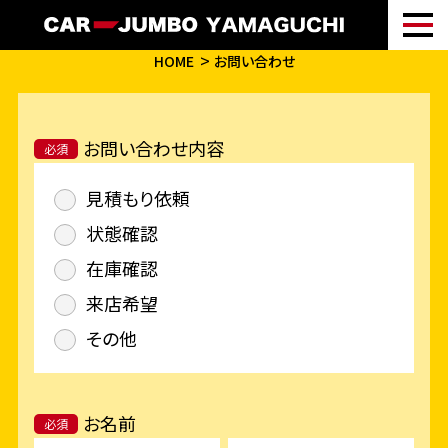
HOME
お問い合わせ
お問い合わせ内容
必須
見積もり依頼
状態確認
在庫確認
来店希望
その他
お名前
必須