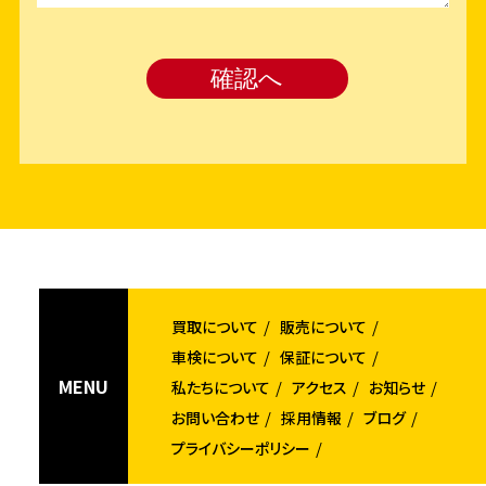
買取について
販売について
車検について
保証について
MENU
私たちについて
アクセス
お知らせ
お問い合わせ
採用情報
ブログ
プライバシーポリシー