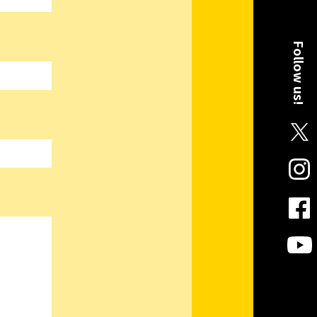
Follow us!