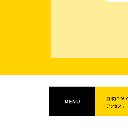
買取につい
MENU
アクセス