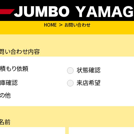
HOME
お問い合わせ
問い合わせ内容
積もり依頼
状態確認
庫確認
来店希望
の他
名前