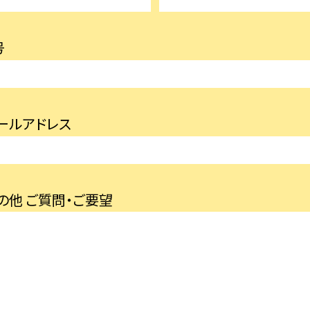
号
ールアドレス
の他 ご質問・ご要望