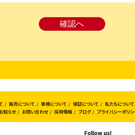
て
販売について
車検について
保証について
私たちについて
お知らせ
お問い合わせ
採用情報
ブログ
プライバシーポリシ
Follow us!