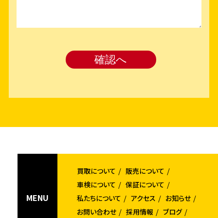
買取について
販売について
車検について
保証について
MENU
私たちについて
アクセス
お知らせ
お問い合わせ
採用情報
ブログ