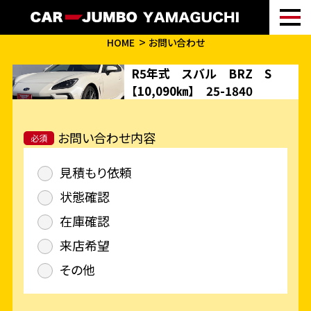
HOME
お問い合わせ
R5年式 スバル BRZ S
【10,090㎞】 25-1840
お問い合わせ内容
必須
見積もり依頼
状態確認
在庫確認
来店希望
その他