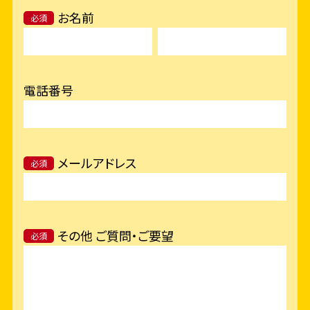
お名前
必須
電話番号
メールアドレス
必須
その他 ご質問・ご要望
必須